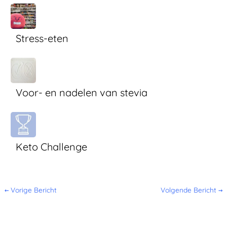
Stress-eten
Voor- en nadelen van stevia
Keto Challenge
←
Vorige Bericht
Volgende Bericht
→