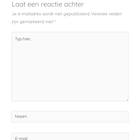
Laat een reactie achter
Je e-mailadres wordt niet gepubliceerd.
Vereiste velden
zijn gemarkeerd met
*
Typ
hier...
Naam
E-