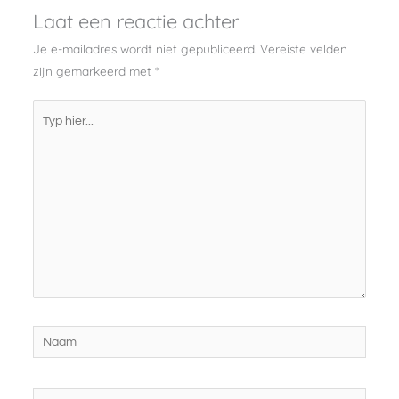
Laat een reactie achter
Je e-mailadres wordt niet gepubliceerd.
Vereiste velden
zijn gemarkeerd met
*
Typ
hier...
Naam
E-