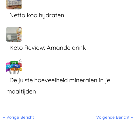
Netto koolhydraten
Keto Review: Amandeldrink
De juiste hoeveelheid mineralen in je
maaltijden
←
Vorige Bericht
Volgende Bericht
→