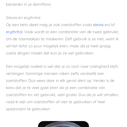
bacteriën in je darmflora.
Stevia en erythritol
Op een keto dieet mag je ook zoetstoffen zoals
stevia
en/of
erythritol
. Vaak wordt er een combinatie van de twee gebruikt,
om de nasmaakjes te maskeren. Zelf gebruik is ze niet, want ik
wil het liefst zo puur mogelijk eten, maar als je heel graag
zoete dingen maakt dat kun je ze wel gebruiken.
Een mogelijk nadeel is wel dat je zo toch naar zoetigheid blijft
verlangen. Sommige mensen raken zelfs verslaafd aan
zoetstoffen. Dus wees daar in elk geval alert op. Verder is de
kans dat je te veel gaat eten als je een combinatie van
zoetstoffen en vet gebruikt, veel groter. Dus als je wilt afvallen,
raad ik aan om zoetstoffen of niet te gebruiken of heel
spaarzaam te gebruiken.