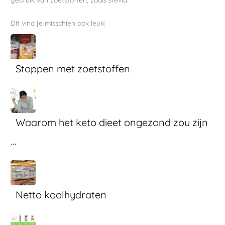
Dit vind je misschien ook leuk:
Stoppen met zoetstoffen
Waarom het keto dieet ongezond zou zijn
...
Netto koolhydraten