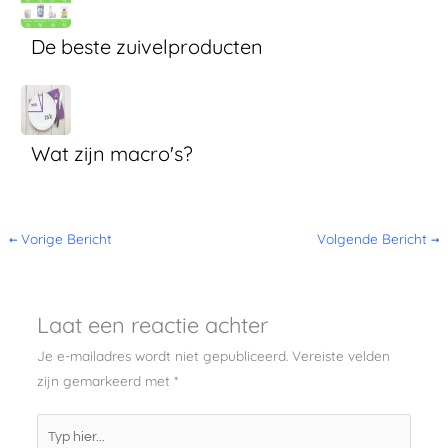
De beste zuivelproducten
Wat zijn macro's?
←
Vorige Bericht
Volgende Bericht
→
Laat een reactie achter
Je e-mailadres wordt niet gepubliceerd.
Vereiste velden
zijn gemarkeerd met
*
Typ