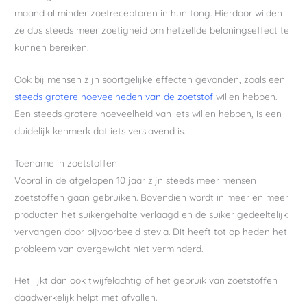
maand al minder zoetreceptoren in hun tong. Hierdoor wilden
ze dus steeds meer zoetigheid om hetzelfde beloningseffect te
kunnen bereiken.
Ook bij mensen zijn soortgelijke effecten gevonden, zoals een
steeds grotere hoeveelheden van de zoetstof
willen hebben.
Een steeds grotere hoeveelheid van iets willen hebben, is een
duidelijk kenmerk dat iets verslavend is.
Toename in zoetstoffen
Vooral in de afgelopen 10 jaar zijn steeds meer mensen
zoetstoffen gaan gebruiken. Bovendien wordt in meer en meer
producten het suikergehalte verlaagd en de suiker gedeeltelijk
vervangen door bijvoorbeeld stevia. Dit heeft tot op heden het
probleem van overgewicht niet verminderd.
Het lijkt dan ook twijfelachtig of het gebruik van zoetstoffen
daadwerkelijk helpt met afvallen.