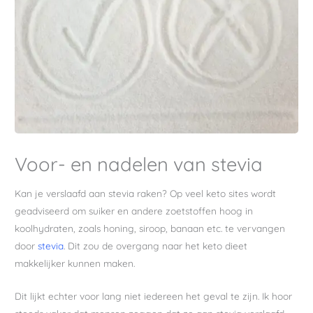
Voor- en nadelen van stevia
Kan je verslaafd aan stevia raken? Op veel keto sites wordt
geadviseerd om suiker en andere zoetstoffen hoog in
koolhydraten, zoals honing, siroop, banaan etc. te vervangen
door
stevia
. Dit zou de overgang naar het keto dieet
makkelijker kunnen maken.
Dit lijkt echter voor lang niet iedereen het geval te zijn. Ik hoor