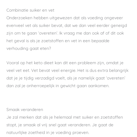
Combinatie suiker en vet
Onderzoeken hebben uitgewezen dat als voeding ongeveer
evenveel vet als suiker bevat, dat we dan veel eerder geneigd
zijn om te gaan ‘overeten’. Ik vraag me dan ook af of dit ook
het geval is als je zoetstoffen en vet in een bepaalde
verhouding gaat eten?
Vooral op het keto dieet kan dit een probleem zijn, omdat je
veel vet eet. Vet bevat veel energie. Het is dus extra belangrijk
dat je je tijdig verzadigd voelt, als je namelijk gaat ‘overeten’
dan zal je onherroepelijk in gewicht gaan aankomen.
Smaak veranderen
Je zal merken dat als je helemaal met suiker en zoetstoffen
stopt, je smaak al vrij snel gaat veranderen. Je gaat de
natuurlijke zoetheid in je voeding proeven.