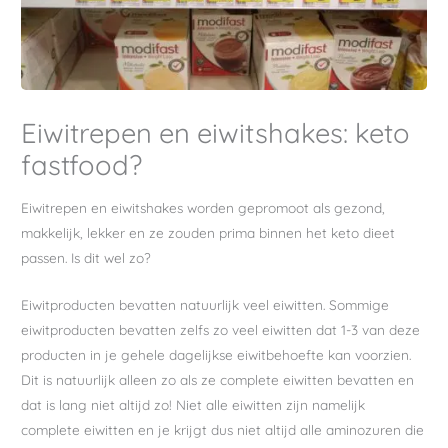
Eiwitrepen en eiwitshakes: keto
fastfood?
Eiwitrepen en eiwitshakes worden gepromoot als gezond,
makkelijk, lekker en ze zouden prima binnen het keto dieet
passen. Is dit wel zo?
Eiwitproducten bevatten natuurlijk veel eiwitten. Sommige
eiwitproducten bevatten zelfs zo veel eiwitten dat 1-3 van deze
producten in je gehele dagelijkse eiwitbehoefte kan voorzien.
Dit is natuurlijk alleen zo als ze complete eiwitten bevatten en
dat is lang niet altijd zo! Niet alle eiwitten zijn namelijk
complete eiwitten en je krijgt dus niet altijd alle aminozuren die