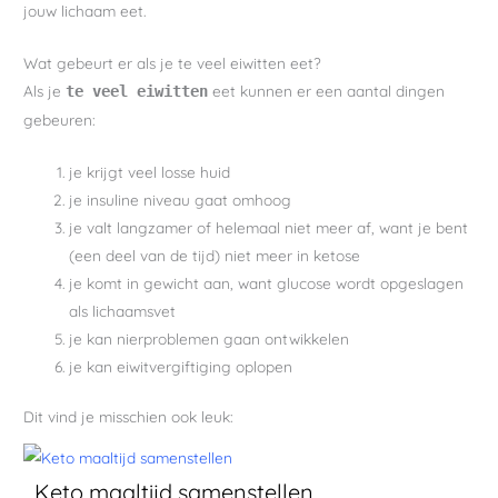
jouw lichaam eet.
Wat gebeurt er als je te veel eiwitten eet?
Als je
eet kunnen er een aantal dingen
te veel eiwitten
gebeuren:
je krijgt veel losse huid
je insuline niveau gaat omhoog
je valt langzamer of helemaal niet meer af, want je bent
(een deel van de tijd) niet meer in ketose
je komt in gewicht aan, want glucose wordt opgeslagen
als lichaamsvet
je kan nierproblemen gaan ontwikkelen
je kan eiwitvergiftiging oplopen
Dit vind je misschien ook leuk:
Keto maaltijd samenstellen