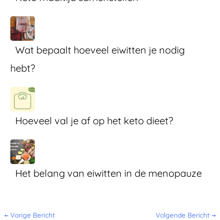
Wat bepaalt hoeveel eiwitten je nodig
hebt?
Hoeveel val je af op het keto dieet?
Het belang van eiwitten in de menopauze
←
Vorige Bericht
Volgende Bericht
→