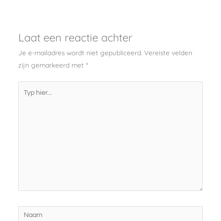
Laat een reactie achter
Je e-mailadres wordt niet gepubliceerd.
Vereiste velden
zijn gemarkeerd met
*
Typ
hier...
Naam