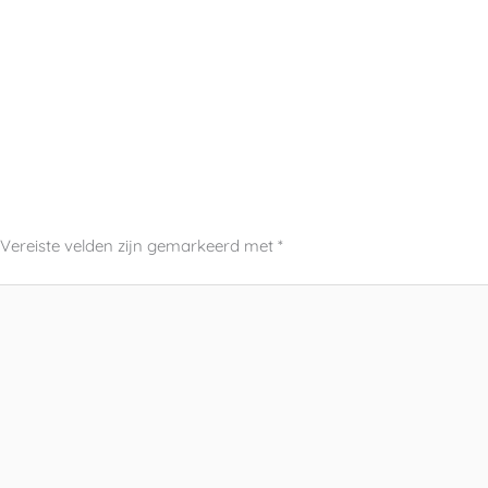
Vereiste velden zijn gemarkeerd met
*