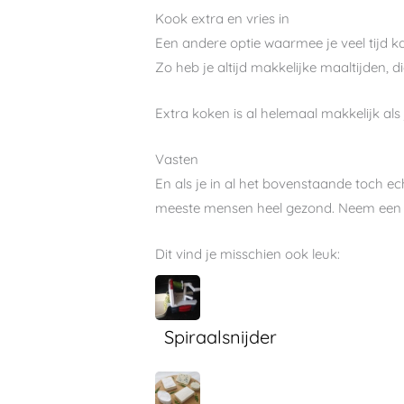
Kook extra en vries in
Een andere optie waarmee je veel tijd ka
Zo heb je altijd makkelijke maaltijden
Extra koken is al helemaal makkelijk al
Vasten
En als je in al het bovenstaande toch ech
meeste mensen heel gezond. Neem een ba
Dit vind je misschien ook leuk:
Spiraalsnijder