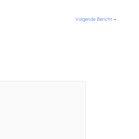
Volgende Bericht
→