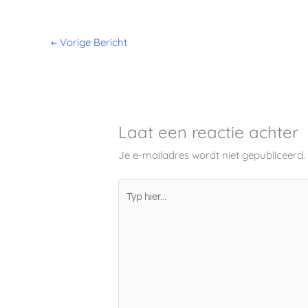
←
Vorige Bericht
Laat een reactie achter
Je e-mailadres wordt niet gepubliceerd.
Typ
hier...