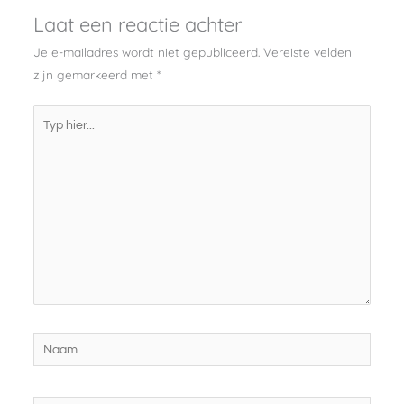
Laat een reactie achter
Je e-mailadres wordt niet gepubliceerd.
Vereiste velden
zijn gemarkeerd met
*
Typ
hier...
Naam