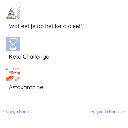
Wat eet je op het keto dieet?
Keto Challenge
Astaxanthine
←
Vorige Bericht
Volgende Bericht
→