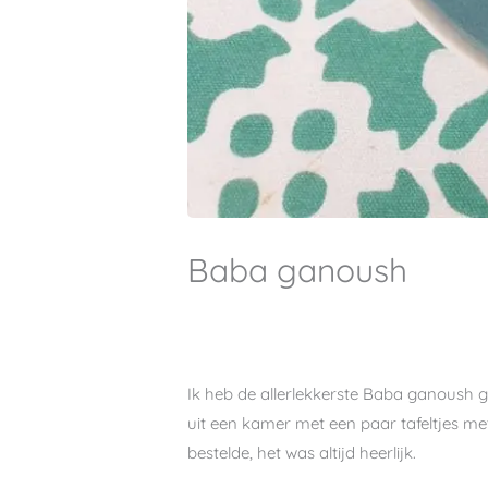
Baba ganoush
Ik heb de allerlekkerste Baba ganoush g
uit een kamer met een paar tafeltjes me
bestelde, het was altijd heerlijk.