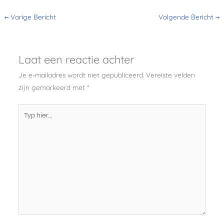
←
Vorige Bericht
Volgende Bericht
→
Laat een reactie achter
Je e-mailadres wordt niet gepubliceerd.
Vereiste velden
zijn gemarkeerd met
*
Typ
hier...