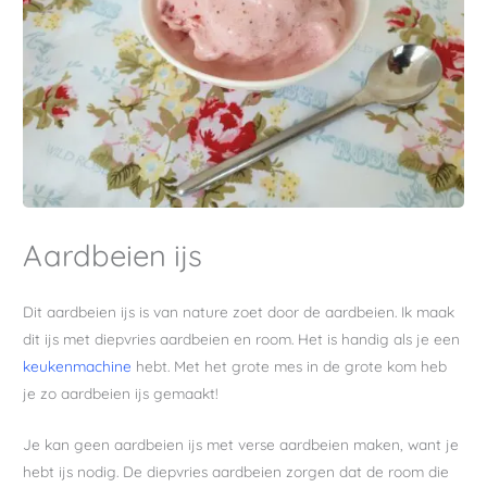
Aardbeien ijs
Dit aardbeien ijs is van nature zoet door de aardbeien. Ik maak
dit ijs met diepvries aardbeien en room. Het is handig als je een
keukenmachine
hebt. Met het grote mes in de grote kom heb
je zo aardbeien ijs gemaakt!
Je kan geen aardbeien ijs met verse aardbeien maken, want je
hebt ijs nodig. De diepvries aardbeien zorgen dat de room die