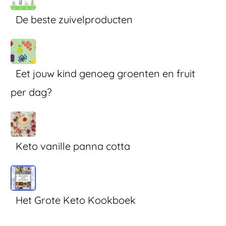
De beste zuivelproducten
Eet jouw kind genoeg groenten en fruit
per dag?
Keto vanille panna cotta
Het Grote Keto Kookboek