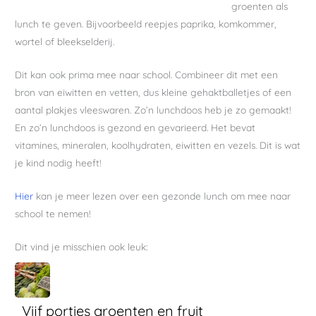
groenten als
lunch te geven. Bijvoorbeeld reepjes paprika, komkommer,
wortel of bleekselderij.
Dit kan ook prima mee naar school. Combineer dit met een
bron van eiwitten en vetten, dus kleine gehaktballetjes of een
aantal plakjes vleeswaren. Zo’n lunchdoos heb je zo gemaakt!
En zo’n lunchdoos is gezond en gevarieerd. Het bevat
vitamines, mineralen, koolhydraten, eiwitten en vezels. Dit is wat
je kind nodig heeft!
Hier
kan je meer lezen over een gezonde lunch om mee naar
school te nemen!
Dit vind je misschien ook leuk:
Vijf porties groenten en fruit