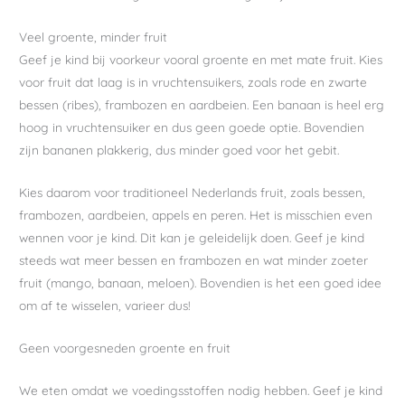
Veel groente, minder fruit
Geef je kind bij voorkeur vooral groente en met mate fruit. Kies
voor fruit dat laag is in vruchtensuikers, zoals rode en zwarte
bessen (ribes), frambozen en aardbeien. Een banaan is heel erg
hoog in vruchtensuiker en dus geen goede optie. Bovendien
zijn bananen plakkerig, dus minder goed voor het gebit.
Kies daarom voor traditioneel Nederlands fruit, zoals bessen,
frambozen, aardbeien, appels en peren. Het is misschien even
wennen voor je kind. Dit kan je geleidelijk doen. Geef je kind
steeds wat meer bessen en frambozen en wat minder zoeter
fruit (mango, banaan, meloen). Bovendien is het een goed idee
om af te wisselen, varieer dus!
Geen voorgesneden groente en fruit
We eten omdat we voedingsstoffen nodig hebben. Geef je kind