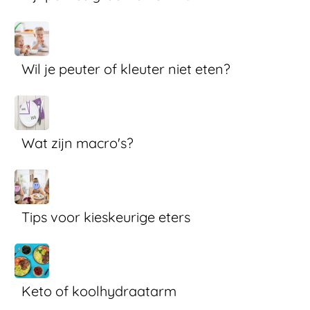
Wil je peuter of kleuter niet eten?
Wat zijn macro's?
Tips voor kieskeurige eters
Keto of koolhydraatarm