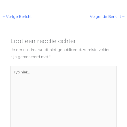
←
Vorige Bericht
Volgende Bericht
→
Laat een reactie achter
Je e-mailadres wordt niet gepubliceerd.
Vereiste velden
zijn gemarkeerd met
*
Typ
hier...