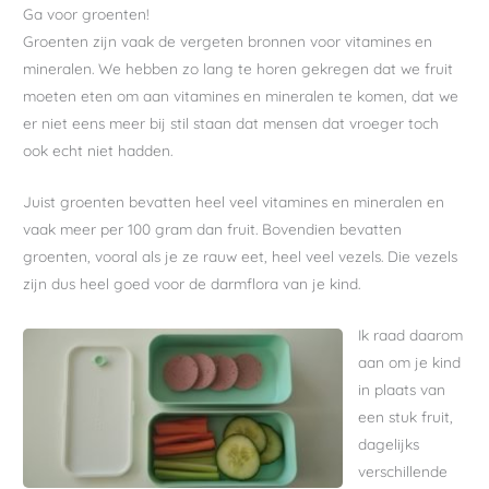
Ga voor groenten!
Groenten zijn vaak de vergeten bronnen voor vitamines en
mineralen. We hebben zo lang te horen gekregen dat we fruit
moeten eten om aan vitamines en mineralen te komen, dat we
er niet eens meer bij stil staan dat mensen dat vroeger toch
ook echt niet hadden.
Juist groenten bevatten heel veel vitamines en mineralen en
vaak meer per 100 gram dan fruit. Bovendien bevatten
groenten, vooral als je ze rauw eet, heel veel vezels. Die vezels
zijn dus heel goed voor de darmflora van je kind.
Ik raad daarom
aan om je kind
in plaats van
een stuk fruit,
dagelijks
verschillende