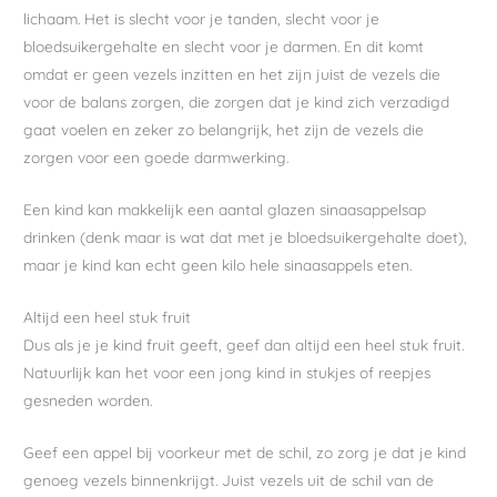
lichaam. Het is slecht voor je tanden, slecht voor je
bloedsuikergehalte en slecht voor je darmen. En dit komt
omdat er geen vezels inzitten en het zijn juist de vezels die
voor de balans zorgen, die zorgen dat je kind zich verzadigd
gaat voelen en zeker zo belangrijk, het zijn de vezels die
zorgen voor een goede darmwerking.
Een kind kan makkelijk een aantal glazen sinaasappelsap
drinken (denk maar is wat dat met je bloedsuikergehalte doet),
maar je kind kan echt geen kilo hele sinaasappels eten.
Altijd een heel stuk fruit
Dus als je je kind fruit geeft, geef dan altijd een heel stuk fruit.
Natuurlijk kan het voor een jong kind in stukjes of reepjes
gesneden worden.
Geef een appel bij voorkeur met de schil, zo zorg je dat je kind
genoeg vezels binnenkrijgt. Juist vezels uit de schil van de