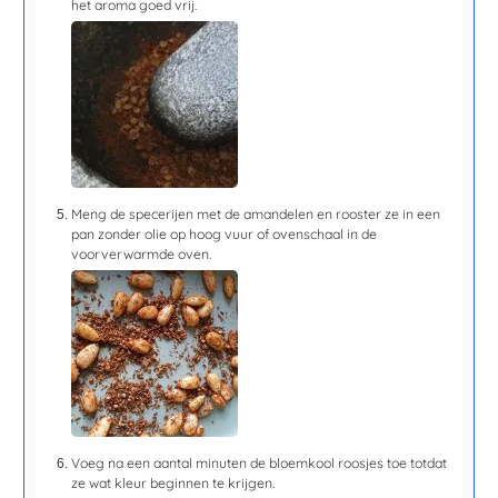
het aroma goed vrij.
Meng de specerijen met de amandelen en rooster ze in een
pan zonder olie op hoog vuur of ovenschaal in de
voorverwarmde oven.
Voeg na een aantal minuten de bloemkool roosjes toe totdat
ze wat kleur beginnen te krijgen.