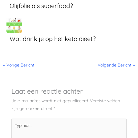
Olijfolie als superfood?
Wat drink je op het keto dieet?
←
Vorige Bericht
Volgende Bericht
→
Laat een reactie achter
Je e-mailadres wordt niet gepubliceerd.
Vereiste velden
zijn gemarkeerd met
*
Typ
hier...