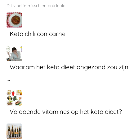
Dit vind je misschien ook leuk:
Keto chili con carne
Waarom het keto dieet ongezond zou zijn
...
Voldoende vitamines op het keto dieet?