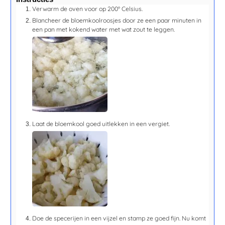
Verwarm de oven voor op 200° Celsius.
Blancheer de bloemkoolroosjes door ze een paar minuten in
een pan met kokend water met wat zout te leggen.
Laat de bloemkool goed uitlekken in een vergiet.
Doe de specerijen in een vijzel en stamp ze goed fijn. Nu komt