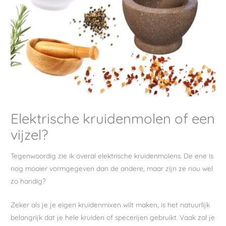
Elektrische kruidenmolen of een
vijzel?
Tegenwoordig zie ik overal elektrische kruidenmolens. De ene is
nog mooier vormgegeven dan de andere, maar zijn ze nou wel
zo handig?
Zeker als je je eigen kruidenmixen wilt maken, is het natuurlijk
belangrijk dat je hele kruiden of specerijen gebruikt. Vaak zal je