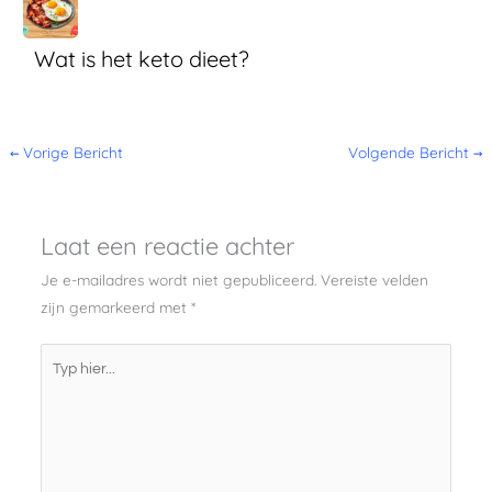
Wat is het keto dieet?
←
Vorige Bericht
Volgende Bericht
→
Laat een reactie achter
Je e-mailadres wordt niet gepubliceerd.
Vereiste velden
zijn gemarkeerd met
*
Typ
hier...