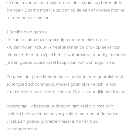
ze eerst even willen roosteren om de smaak nog beter uit te
brengen. Daarna moet je ze dan op de één of andere manier
tot een poeder maken.
1. Snelheid en gemak
Je kan kruiden en/of specerijen met een elektrische
kruidenmolen natuurlijk heel snel met de druk op een knop
fijnmalen. Met een vijzel heb je wat armkracht nodig, maar als
je een goede zware vijzel koopt dan valt dat nogal mee.
Zorg wel dat je de kruidenmolen nadat je hem gebruikt hebt,
supergoed schoonmaakt. Anders gaan al je verschillende
kruidenmixen naar elkaar smaken. Dat is natuurlijk niet lekker.
Waarschijnlijk bespaar je daarom niet veel tijd met zo’n
elektrische kruidenmolen vergeleken met een ouderwetse
vijzel. Een goede, granieten vijzel is namelijk zo
schoongemaakt.