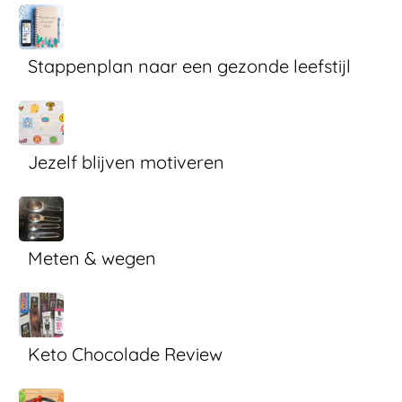
Stappenplan naar een gezonde leefstijl
Jezelf blijven motiveren
Meten & wegen
Keto Chocolade Review