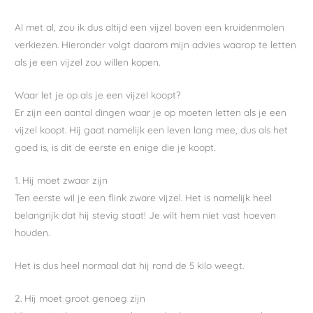
Al met al, zou ik dus altijd een vijzel boven een kruidenmolen
verkiezen. Hieronder volgt daarom mijn advies waarop te letten
als je een vijzel zou willen kopen.
Waar let je op als je een vijzel koopt?
Er zijn een aantal dingen waar je op moeten letten als je een
vijzel koopt. Hij gaat namelijk een leven lang mee, dus als het
goed is, is dit de eerste en enige die je koopt.
1. Hij moet zwaar zijn
Ten eerste wil je een flink zware vijzel. Het is namelijk heel
belangrijk dat hij stevig staat! Je wilt hem niet vast hoeven
houden.
Het is dus heel normaal dat hij rond de 5 kilo weegt.
2. Hij moet groot genoeg zijn