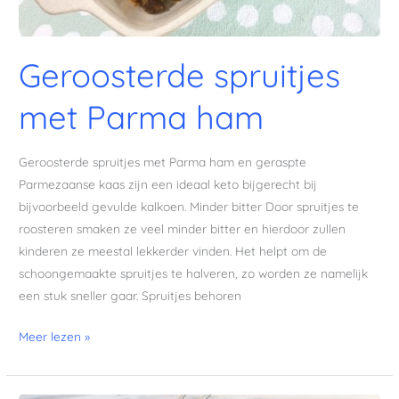
Geroosterde spruitjes
met Parma ham
Geroosterde spruitjes met Parma ham en geraspte
Parmezaanse kaas zijn een ideaal keto bijgerecht bij
bijvoorbeeld gevulde kalkoen. Minder bitter Door spruitjes te
roosteren smaken ze veel minder bitter en hierdoor zullen
kinderen ze meestal lekkerder vinden. Het helpt om de
schoongemaakte spruitjes te halveren, zo worden ze namelijk
een stuk sneller gaar. Spruitjes behoren
Meer lezen »