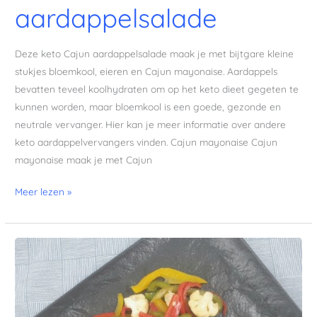
aardappelsalade
Deze keto Cajun aardappelsalade maak je met bijtgare kleine
stukjes bloemkool, eieren en Cajun mayonaise. Aardappels
bevatten teveel koolhydraten om op het keto dieet gegeten te
kunnen worden, maar bloemkool is een goede, gezonde en
neutrale vervanger. Hier kan je meer informatie over andere
keto aardappelvervangers vinden. Cajun mayonaise Cajun
mayonaise maak je met Cajun
Meer lezen »
Giardiniera