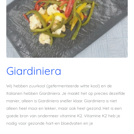
Giardiniera
Wij hebben zuurkool (gefermenteerde witte kool) en de
Italianen hebben Giardiniera. Je maakt het op precies dezelfde
manier, alleen is Giardiniera sneller klaar. Giardiniera is niet
alleen heel mooi en lekker, maar ook heel gezond. Het is een
goede bron van ondermeer vitamine K2. Vitamine K2 heb je
nodig voor gezonde hart-en bloedvaten en je