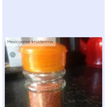
Mexicaanse kruidenmix