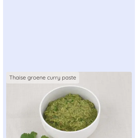
Thaise groene curry paste