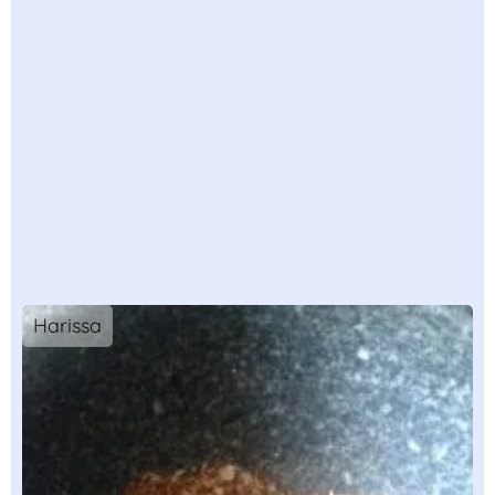
Harissa