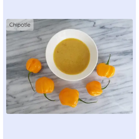
Chipotle