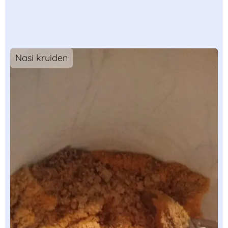
Nasi kruiden