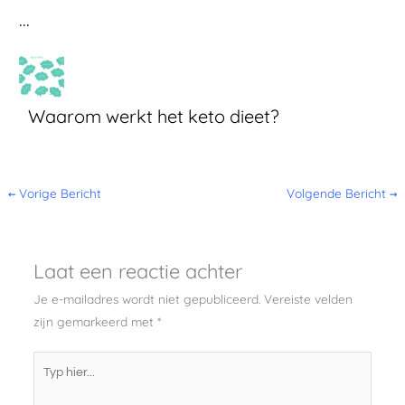
...
Waarom werkt het keto dieet?
←
Vorige Bericht
Volgende Bericht
→
Laat een reactie achter
Je e-mailadres wordt niet gepubliceerd.
Vereiste velden
zijn gemarkeerd met
*
Typ
hier...