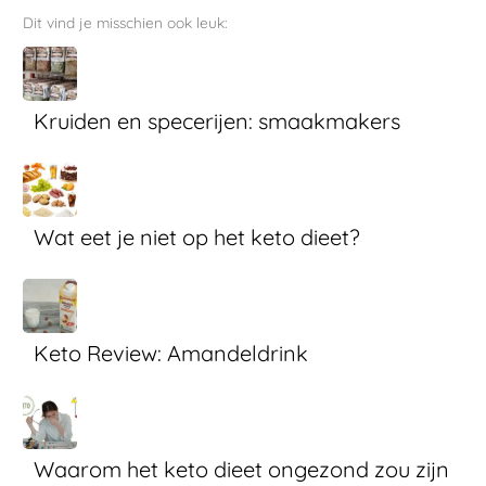
Dit vind je misschien ook leuk:
Kruiden en specerijen: smaakmakers
Wat eet je niet op het keto dieet?
Keto Review: Amandeldrink
Waarom het keto dieet ongezond zou zijn