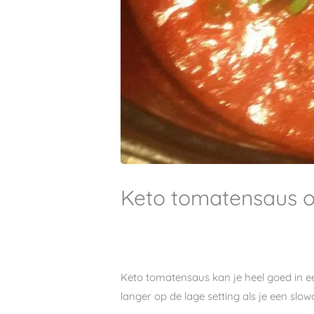
Keto tomatensaus 
Keto tomatensaus kan je heel goed in 
langer op de lage setting als je een slo