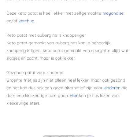
Deze keto patat is heel lekker met zelfgemaakte
mayonaise
en/of
ketchup
.
Keto patat met aubergine is knapperiger
Keto patat gemaakt van aubergines kan je behoorlijk
knapperig krijgen, keto patat gemaakt van courgette blijft wat
slapjes en zacht, maar is ook lekker.
Gezonde patat voor kinderen
Groente frietjes zijn niet alleen heel lekker, maar ook gezond
en het kan dus ook een goed alternatief zijn voor
kinderen
die
door een kieskeurige fase gaan.
Hier
kan je tips lezen voor
kieskeurige eters.