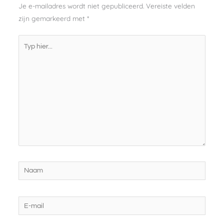
Je e-mailadres wordt niet gepubliceerd.
Vereiste velden
zijn gemarkeerd met
*
Typ
hier...
Naam
E-
mail