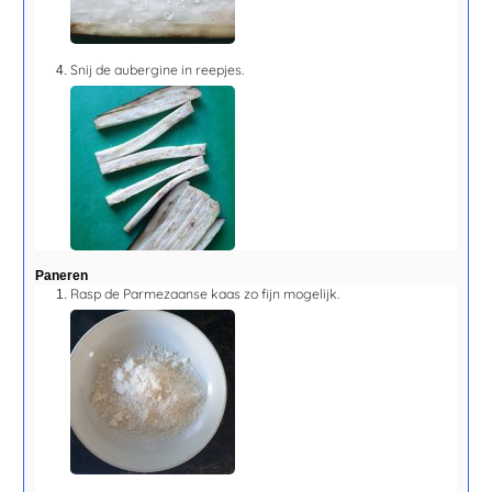
Snij de aubergine in reepjes.
Paneren
Rasp de Parmezaanse kaas zo fijn mogelijk.