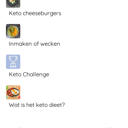
Keto cheeseburgers
Inmaken of wecken
Keto Challenge
Wat is het keto dieet?