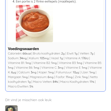
Een portie is 2 flinke eetlepels (maatlepels).
Voedingswaarden
Calorieën:
66
|
Bruto koolhydraten:
2
|
Eiwit:
1
|
Vetten:
7
|
kcal
g
g
g
Sodium:
34
|
Kalium:
105
|
Vezel:
1
|
Vitamine A:
176
|
mg
mg
g
IU
Vitamine B1:
1
|
Vitamine B2:
1
|
Vitamine B3:
1
|
Vitamine B5:
mg
mg
mg
1
|
Vitamine B6:
1
|
Vitamine C:
3
|
Vitamine E:
1
|
Vitamine
mg
mg
mg
mg
K:
6
|
Calcium:
3
|
Koper:
1
|
Foliumzuur:
10
|
IJzer:
1
|
µg
mg
mg
µg
mg
Mangaan:
1
|
Magnesium:
6
|
Fosfor:
11
|
Zink:
1
|
Netto
mg
mg
mg
mg
koolhydraten:
1
|
Macro Vetten:
84
|
Macro Koolhydraten:
11
|
g
%
%
Macro Eiwitten:
5
%
Dit vind je misschien ook leuk: