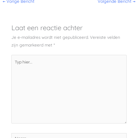
←
Vorige Bericht
Volgende Bericht
→
Laat een reactie achter
Je e-mailadres wordt niet gepubliceerd.
Vereiste velden
zijn gemarkeerd met
*
Typ
hier...
Naam