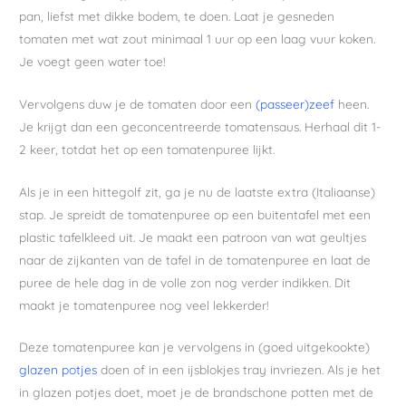
pan, liefst met dikke bodem, te doen. Laat je gesneden
tomaten met wat zout minimaal 1 uur op een laag vuur koken.
Je voegt geen water toe!
Vervolgens duw je de tomaten door een
(passeer)zeef
heen.
Je krijgt dan een geconcentreerde tomatensaus. Herhaal dit 1-
2 keer, totdat het op een tomatenpuree lijkt.
Als je in een hittegolf zit, ga je nu de laatste extra (Italiaanse)
stap. Je spreidt de tomatenpuree op een buitentafel met een
plastic tafelkleed uit. Je maakt een patroon van wat geultjes
naar de zijkanten van de tafel in de tomatenpuree en laat de
puree de hele dag in de volle zon nog verder indikken. Dit
maakt je tomatenpuree nog veel lekkerder!
Deze tomatenpuree kan je vervolgens in (goed uitgekookte)
glazen potjes
doen of in een ijsblokjes tray invriezen. Als je het
in glazen potjes doet, moet je de brandschone potten met de