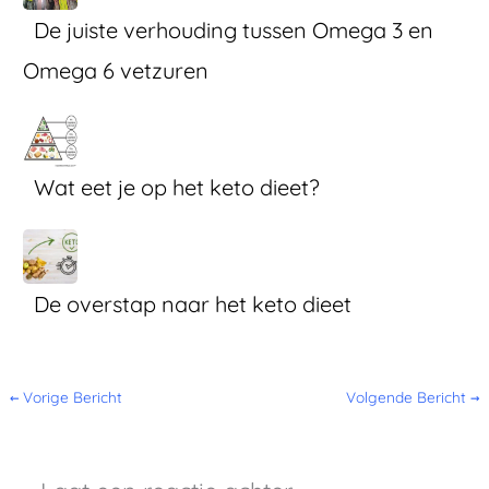
De juiste verhouding tussen Omega 3 en
Omega 6 vetzuren
Wat eet je op het keto dieet?
De overstap naar het keto dieet
←
Vorige Bericht
Volgende Bericht
→