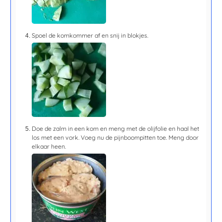
Spoel de komkommer af en snij in blokjes.
Doe de zalm in een kom en meng met de olijfolie en haal het
los met een vork. Voeg nu de pijnboompitten toe. Meng door
elkaar heen.