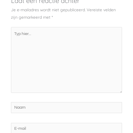
Laat een reactie achter
Je e-mailadres wordt niet gepubliceerd.
Vereiste velden
zijn gemarkeerd met
*
Typ
hier...
Naam
E-