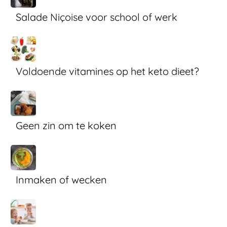
Salade Niçoise voor school of werk
Voldoende vitamines op het keto dieet?
Geen zin om te koken
Inmaken of wecken