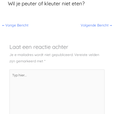
Wil je peuter of kleuter niet eten?
←
Vorige Bericht
Volgende Bericht
→
Laat een reactie achter
Je e-mailadres wordt niet gepubliceerd.
Vereiste velden
zijn gemarkeerd met
*
Typ
hier...