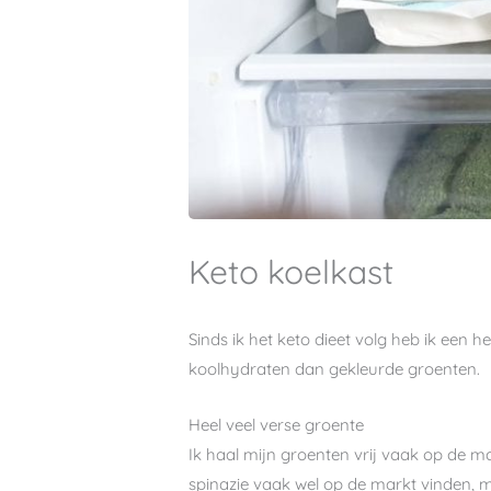
Keto koelkast
Sinds ik het keto dieet volg heb ik een he
koolhydraten dan gekleurde groenten.
Heel veel verse groente
Ik haal mijn groenten vrij vaak op de m
spinazie vaak wel op de markt vinden, m