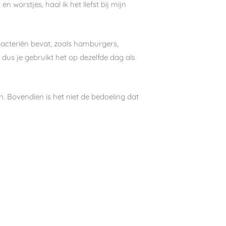
 worstjes, haal ik het liefst bij mijn
 bacteriën bevat, zoals hamburgers,
n, dus je gebruikt het op dezelfde dag als
en. Bovendien is het niet de bedoeling dat