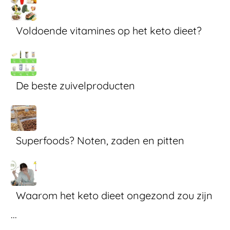
Voldoende vitamines op het keto dieet?
De beste zuivelproducten
Superfoods? Noten, zaden en pitten
Waarom het keto dieet ongezond zou zijn
...