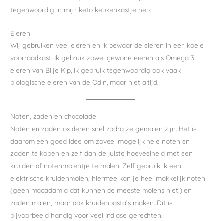
tegenwoordig in mijn keto keukenkastje heb:
Eieren
Wij gebruiken veel eieren en ik bewaar de eieren in een koele
voorraadkast. Ik gebruik zowel gewone eieren als Omega 3
eieren van Blije Kip, ik gebruik tegenwoordig ook vaak
biologische eieren van de Odin, maar niet altijd.
Noten, zaden en chocolade
Noten en zaden oxideren snel zodra ze gemalen zijn. Het is
daarom een goed idee om zoveel mogelijk hele noten en
zaden te kopen en zelf dan de juiste hoeveelheid met een
kruiden of notenmolentje te malen. Zelf gebruik ik een
elektrische kruidenmolen, hiermee kan je heel makkelijk noten
(geen macadamia dat kunnen de meeste molens niet!) en
zaden malen, maar ook kruidenpasta’s maken. Dit is
bijvoorbeeld handig voor veel Indiase gerechten.