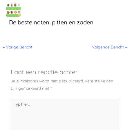
De beste noten, pitten en zaden
←
Vorige Bericht
Volgende Bericht
→
Laat een reactie achter
Je e-mailadres wordt niet gepubliceerd.
Vereiste velden
zijn gemarkeerd met
*
Typ
hier...