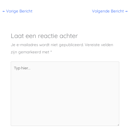
←
Vorige Bericht
Volgende Bericht
→
Laat een reactie achter
Je e-mailadres wordt niet gepubliceerd.
Vereiste velden
zijn gemarkeerd met
*
Typ
hier...