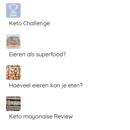
Keto Challenge
Eieren als superfood?
Hoeveel eieren kan je eten?
Keto mayonaise Review