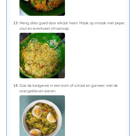
Meng alles goed door elkaar heen. Maak op smaak met peper,
zout en eventueel citroensap.
Doe de kedgeree in een kom of schaal en garneer met de
overgebleven eieren.