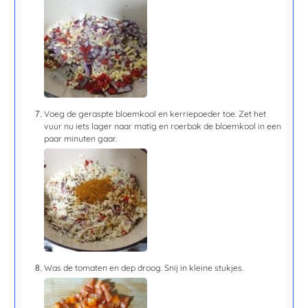
Voeg de geraspte bloemkool en kerriepoeder toe. Zet het
vuur nu iets lager naar matig en roerbak de bloemkool in een
paar minuten gaar.
Was de tomaten en dep droog. Snij in kleine stukjes.