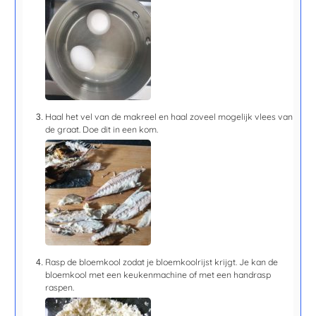
Haal het vel van de makreel en haal zoveel mogelijk vlees van
de graat. Doe dit in een kom.
Rasp de bloemkool zodat je bloemkoolrijst krijgt. Je kan de
bloemkool met een keukenmachine of met een handrasp
raspen.