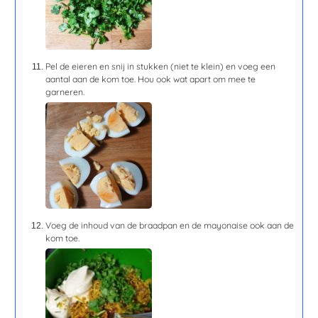
Pel de eieren en snij in stukken (niet te klein) en voeg een
aantal aan de kom toe. Hou ook wat apart om mee te
garneren.
Voeg de inhoud van de braadpan en de mayonaise ook aan de
kom toe.