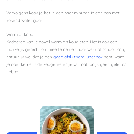
Vervolgens kook je het in een paar minuten in een pan met
kokend water gaar.
Warm of koud
Kedgeree kan je zowel warm als koud eten. Het is ook een
makkelijk gerecht om mee te nemen naar werk of school. Zorg
natuurlijk wel dat je een
goed afsluitbare lunchbox
hebt, want
je doet kerrie in de kedgeree en je wilt natuurlijk geen gele tas
hebben!