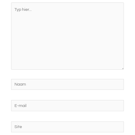
Typ
hier...
Naam
E-
mail
Site