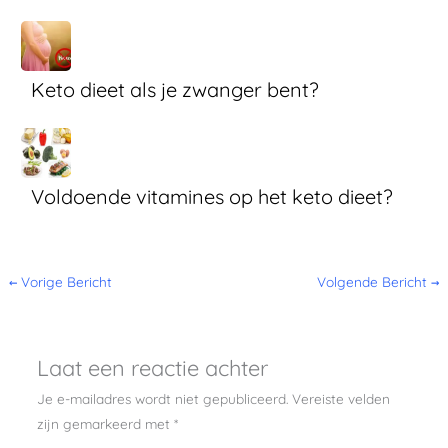
Keto dieet als je zwanger bent?
Voldoende vitamines op het keto dieet?
←
Vorige Bericht
Volgende Bericht
→
Laat een reactie achter
Je e-mailadres wordt niet gepubliceerd.
Vereiste velden
zijn gemarkeerd met
*