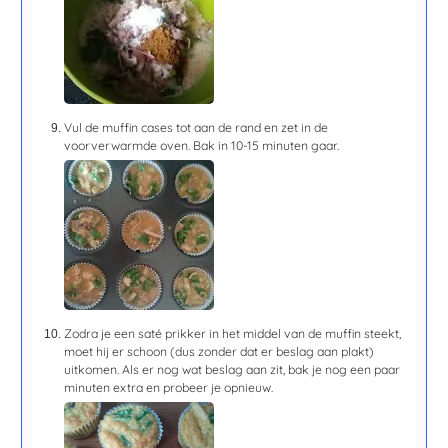
Vul de muffin cases tot aan de rand en zet in de
voorverwarmde oven. Bak in
10-15 minuten
gaar.
Zodra je een saté prikker in het middel van de muffin steekt,
moet hij er schoon (dus zonder dat er beslag aan plakt)
uitkomen. Als er nog wat beslag aan zit, bak je nog een paar
minuten extra en probeer je opnieuw.