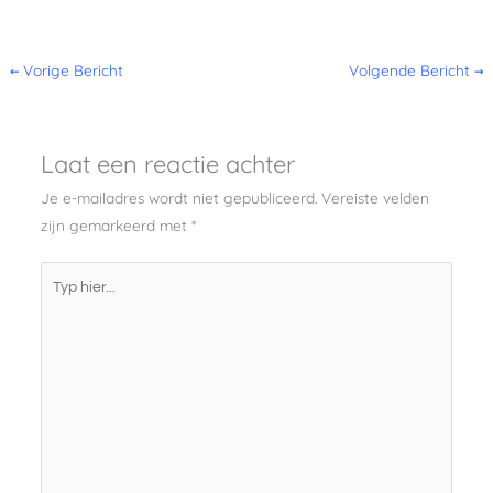
←
Vorige Bericht
Volgende Bericht
→
Laat een reactie achter
Je e-mailadres wordt niet gepubliceerd.
Vereiste velden
zijn gemarkeerd met
*
Typ
hier...