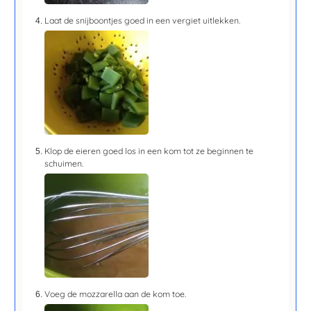
Laat de snijboontjes goed in een vergiet uitlekken.
Klop de eieren goed los in een kom tot ze beginnen te
schuimen.
Voeg de mozzarella aan de kom toe.