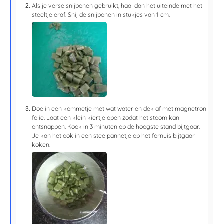
Als je verse snijbonen gebruikt, haal dan het uiteinde met het
steeltje eraf. Snij de snijbonen in stukjes van 1 cm.
Doe in een kommetje met wat water en dek af met magnetron
folie. Laat een klein kiertje open zodat het stoom kan
ontsnappen. Kook in
3 minute
n op de hoogste stand bijtgaar.
Je kan het ook in een steelpannetje op het fornuis bijtgaar
koken.