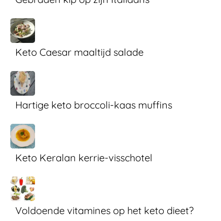
Keto Caesar maaltijd salade
Hartige keto broccoli-kaas muffins
Keto Keralan kerrie-visschotel
Voldoende vitamines op het keto dieet?