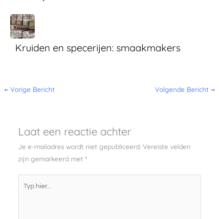
Kruiden en specerijen: smaakmakers
←
Vorige Bericht
Volgende Bericht
→
Laat een reactie achter
Je e-mailadres wordt niet gepubliceerd.
Vereiste velden
zijn gemarkeerd met
*
Typ
hier...