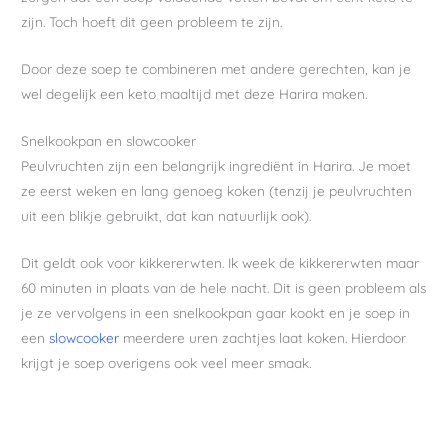
zijn. Toch hoeft dit geen probleem te zijn.
Door deze soep te combineren met andere gerechten, kan je
wel degelijk een keto maaltijd met deze Harira maken.
Snelkookpan en slowcooker
Peulvruchten zijn een belangrijk ingrediënt in Harira. Je moet
ze eerst weken en lang genoeg koken (tenzij je peulvruchten
uit een blikje gebruikt, dat kan natuurlijk ook).
Dit geldt ook voor kikkererwten. Ik week de kikkererwten maar
60 minuten in plaats van de hele nacht. Dit is geen probleem als
je ze vervolgens in een snelkookpan gaar kookt en je soep in
een
slowcooker
meerdere uren zachtjes laat koken. Hierdoor
krijgt je soep overigens ook veel meer smaak.