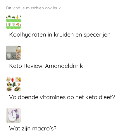
Dit vind je misschien ook leuk:
Koolhydraten in kruiden en specerijen
Keto Review: Amandeldrink
Voldoende vitamines op het keto dieet?
Wat zijn macro's?