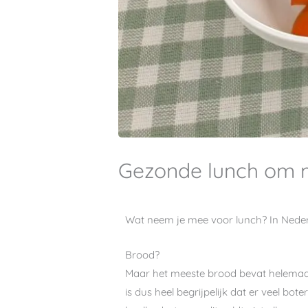
Gezonde lunch om 
Wat neem je mee voor lunch? In Neder
Brood?
Maar het meeste brood bevat helemaal n
is dus heel begrijpelijk dat er veel 