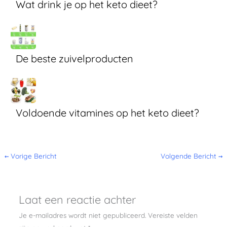
Wat drink je op het keto dieet?
De beste zuivelproducten
Voldoende vitamines op het keto dieet?
←
Vorige Bericht
Volgende Bericht
→
Laat een reactie achter
Je e-mailadres wordt niet gepubliceerd.
Vereiste velden