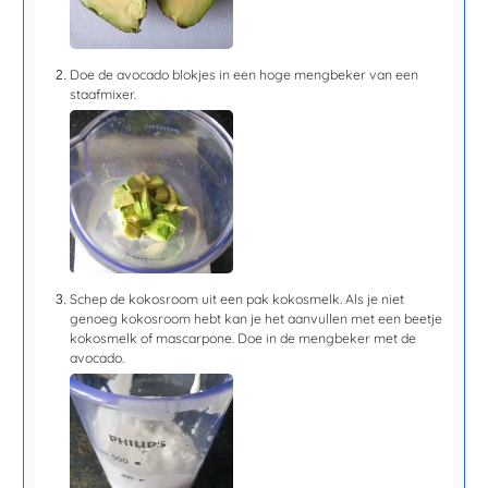
Doe de avocado blokjes in een hoge mengbeker van een
staafmixer.
Schep de kokosroom uit een pak kokosmelk. Als je niet
genoeg kokosroom hebt kan je het aanvullen met een beetje
kokosmelk of mascarpone. Doe in de mengbeker met de
avocado.