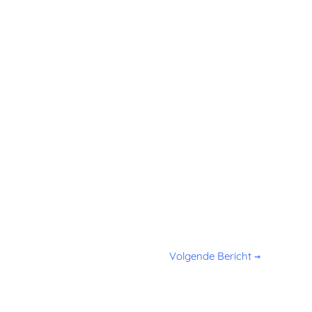
Volgende Bericht
→