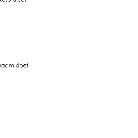
chaam doet