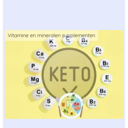
Vitamine en mineralen supplementen