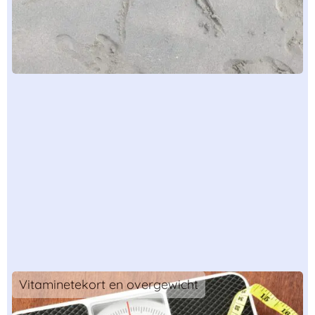
Vitaminetekort en overgewicht