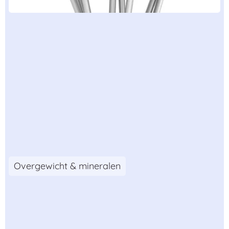
Overgewicht & mineralen