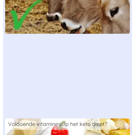
Voldoende vitamines op het keto dieet?