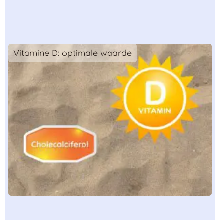
Vitamine D: optimale waarde