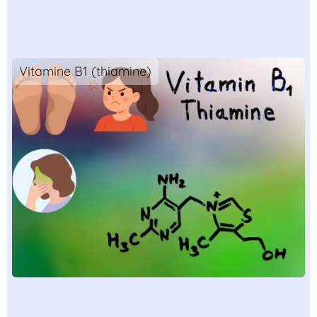
Vitamine B1 (thiamine)