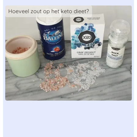
Hoeveel zout op het keto dieet?