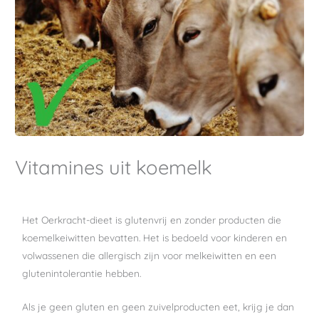
Vitamines uit koemelk
Het Oerkracht-dieet is glutenvrij en zonder producten die
koemelkeiwitten bevatten. Het is bedoeld voor kinderen en
volwassenen die allergisch zijn voor melkeiwitten en een
glutenintolerantie hebben.
Als je geen gluten en geen zuivelproducten eet, krijg je dan