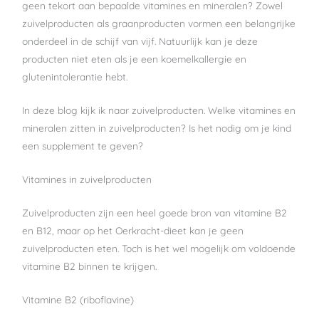
geen tekort aan bepaalde vitamines en mineralen? Zowel
zuivelproducten als graanproducten vormen een belangrijke
onderdeel in de schijf van vijf. Natuurlijk kan je deze
producten niet eten als je een koemelkallergie en
glutenintolerantie hebt.
In deze blog kijk ik naar zuivelproducten. Welke vitamines en
mineralen zitten in zuivelproducten? Is het nodig om je kind
een supplement te geven?
Vitamines in zuivelproducten
Zuivelproducten zijn een heel goede bron van vitamine B2
en B12, maar op het Oerkracht-dieet kan je geen
zuivelproducten eten. Toch is het wel mogelijk om voldoende
vitamine B2 binnen te krijgen.
Vitamine B2 (riboflavine)