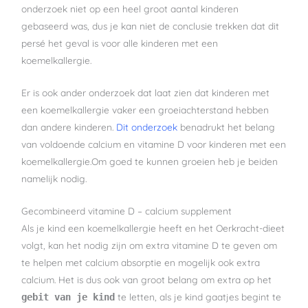
onderzoek niet op een heel groot aantal kinderen
gebaseerd was, dus je kan niet de conclusie trekken dat dit
persé het geval is voor alle kinderen met een
koemelkallergie.
Er is ook ander onderzoek dat laat zien dat kinderen met
een koemelkallergie vaker een groeiachterstand hebben
dan andere kinderen.
Dit onderzoek
benadrukt het belang
van voldoende calcium en vitamine D voor kinderen met een
koemelkallergie.Om goed te kunnen groeien heb je beiden
namelijk nodig.
Gecombineerd vitamine D – calcium supplement
Als je kind een koemelkallergie heeft en het Oerkracht-dieet
volgt, kan het nodig zijn om extra vitamine D te geven om
te helpen met calcium absorptie en mogelijk ook extra
calcium. Het is dus ook van groot belang om extra op het
te letten, als je kind gaatjes begint te
gebit van je kind