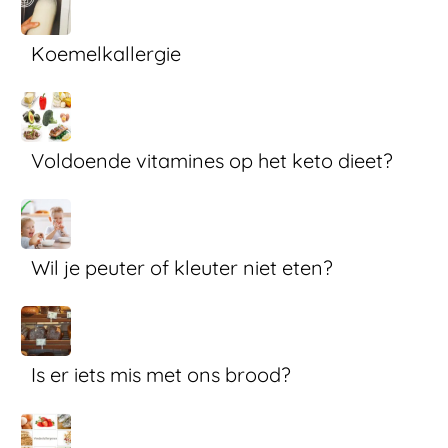
Koemelkallergie
Voldoende vitamines op het keto dieet?
Wil je peuter of kleuter niet eten?
Is er iets mis met ons brood?