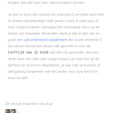
krijgen, kan dat door een calcium tekort komen!
Je kan je kind met calcium en vitamine D verrijkte soja melk
of andere plantaardige melk geven, maar ik raad soja af
voor jonge kinderen vanwege het verhoogde risico op de
ziekte van Kawasaki. Bovendien denk ik dat je dan net zo
goed een
gecombineerd supplement
dat zowel vitamine D
als calcium bevat kan kiezen dat geschikt is voor de
. Dat lijkt me gezonder dan een
leeftijd van je kind
drink waar van alles aan toegevoegd is en wat niet op de
leeftijd van je kind is afgestemd. Je kan met je huisarts of
allergoloog bespreken wat het beste voor jouw kind is in
jouw situatie.
Dit vind je misschien ook leuk: