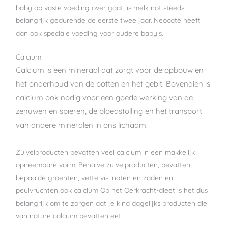
baby op vaste voeding over gaat, is melk not steeds
belangrijk gedurende de eerste twee jaar. Neocate heeft
dan ook speciale voeding voor oudere baby’s.
Calcium
Calcium is een mineraal dat zorgt voor de opbouw en
het onderhoud van de botten en het gebit. Bovendien is
calcium ook nodig voor een goede werking van de
zenuwen en spieren, de bloedstolling en het transport
van andere mineralen in ons lichaam.
Zuivelproducten bevatten veel calcium in een makkelijk
opneembare vorm. Behalve zuivelproducten, bevatten
bepaalde groenten, vette vis, noten en zaden en
peulvruchten ook calcium Op het Oerkracht-dieet is het dus
belangrijk om te zorgen dat je kind dagelijks producten die
van nature calcium bevatten eet.