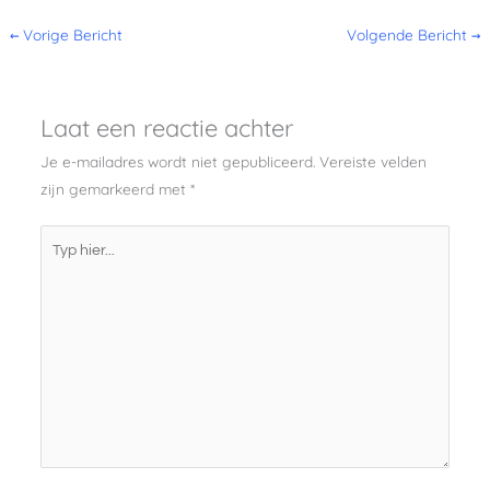
←
Vorige Bericht
Volgende Bericht
→
Laat een reactie achter
Je e-mailadres wordt niet gepubliceerd.
Vereiste velden
zijn gemarkeerd met
*
Typ
hier...