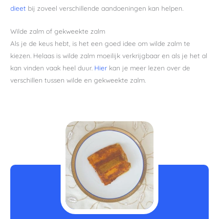
dieet
bij zoveel verschillende aandoeningen kan helpen.
Wilde zalm of gekweekte zalm
Als je de keus hebt, is het een goed idee om wilde zalm te
kiezen. Helaas is wilde zalm moeilijk verkrijgbaar en als je het al
kan vinden vaak heel duur.
Hier
kan je meer lezen over de
verschillen tussen wilde en gekweekte zalm.
minuten
minuten
minuten