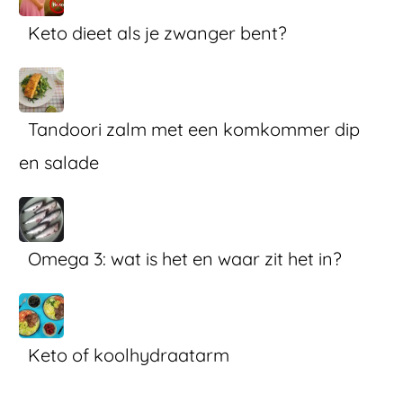
Keto dieet als je zwanger bent?
Tandoori zalm met een komkommer dip
en salade
Omega 3: wat is het en waar zit het in?
Keto of koolhydraatarm