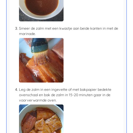
Smeer de zalm met een kwastje aan beide kanten in met de
marinade.
Leg de zalm in een ingevette of met bakpapier bedekte
ovenschaal en bak de zalm in
15-20 minuten
gaar in de
voorverwarmde oven.