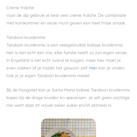
Crème fraîche
Voor de dip gebruik je best veel crème fraîche. De combinatie
met komkommer en verse munt geven een heel frisse smaak.
Tandoori kruidenmix
Tandoori kruidenmix is een veelgebruikte Indiase kruidenmix.
Het is niet echt één mix, elke familie heeft zo zijn eigen versie.
In Engeland is het echt overal te krijgen, maar hier moet je
even zoeken of je maakt het gewoon zelf.
Hier
kan je vinden
hoe je je eigen Tandoori kruidenmix maakt.
Bij de Hoogvliet kan je Santa Maria Indiase Tandoori kruidenmix
kopen bij de droge kruiden en specerijen. Je wilt geen vochtige
mix want daar zit vrijwel zeker suiker en/of zetmeel in.