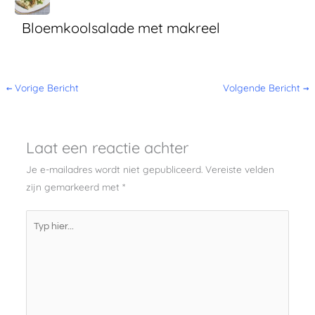
Bloemkoolsalade met makreel
←
Vorige Bericht
Volgende Bericht
→
Laat een reactie achter
Je e-mailadres wordt niet gepubliceerd.
Vereiste velden
zijn gemarkeerd met
*
Typ
hier...