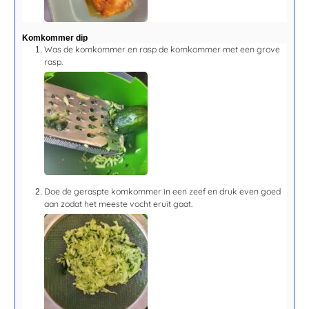
Komkommer dip
Was de komkommer en rasp de komkommer met een grove
rasp.
Doe de geraspte komkommer in een zeef en druk even goed
aan zodat het meeste vocht eruit gaat.