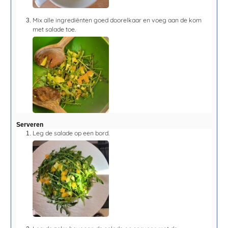
Mix alle ingrediënten goed doorelkaar en voeg aan de kom
met salade toe.
Serveren
Leg de salade op een bord.