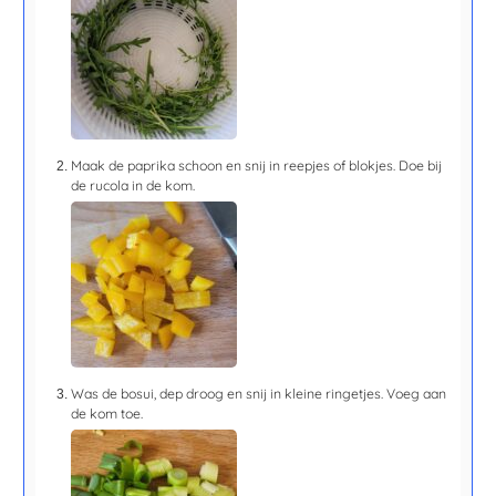
Maak de paprika schoon en snij in reepjes of blokjes. Doe bij
de rucola in de kom.
Was de bosui, dep droog en snij in kleine ringetjes. Voeg aan
de kom toe.