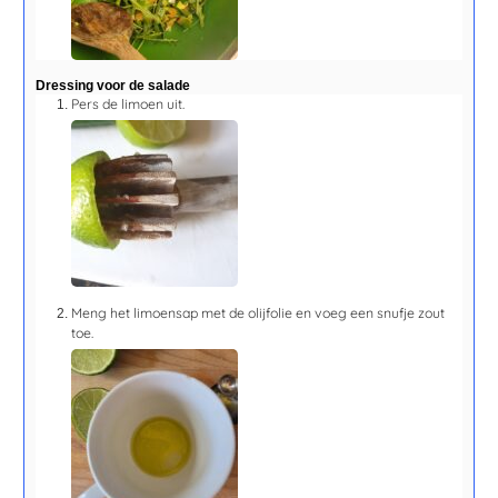
Dressing voor de salade
Pers de limoen uit.
Meng het limoensap met de olijfolie en voeg een snufje zout
toe.