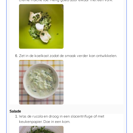
Zet in de koelkast zodat de smaak verder kan ontwikkelen.
Salade
Was de rucola en droog in een slacentrifuge of met
keukenpapier. Doe in een kom.