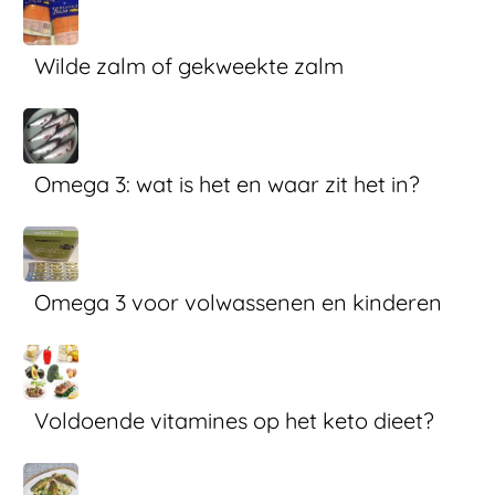
Wilde zalm of gekweekte zalm
Omega 3: wat is het en waar zit het in?
Omega 3 voor volwassenen en kinderen
Voldoende vitamines op het keto dieet?