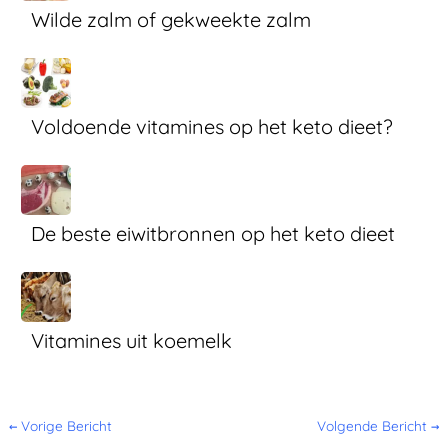
Wilde zalm of gekweekte zalm
Voldoende vitamines op het keto dieet?
De beste eiwitbronnen op het keto dieet
Vitamines uit koemelk
←
Vorige Bericht
Volgende Bericht
→