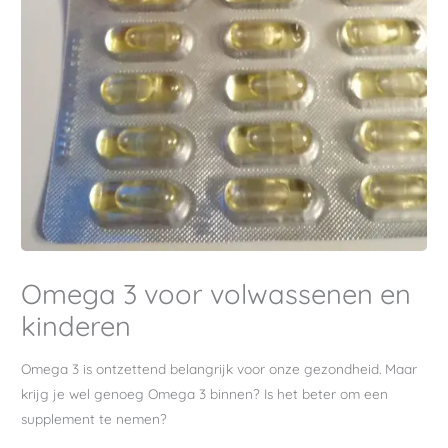
Omega 3 voor volwassenen en
kinderen
Omega 3 is ontzettend belangrijk voor onze gezondheid. Maar
krijg je wel genoeg Omega 3 binnen? Is het beter om een
supplement te nemen?