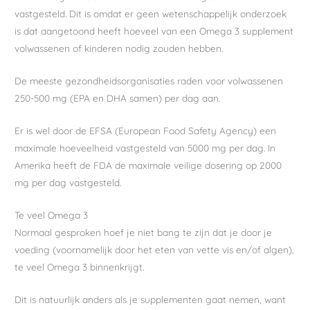
vastgesteld. Dit is omdat er geen wetenschappelijk onderzoek
is dat aangetoond heeft hoeveel van een Omega 3 supplement
volwassenen of kinderen nodig zouden hebben.
De meeste gezondheidsorganisaties raden voor volwassenen
250-500 mg (EPA en DHA samen) per dag aan.
Er is wel door de EFSA (European Food Safety Agency) een
maximale hoeveelheid vastgesteld van 5000 mg per dag. In
Amerika heeft de FDA de maximale veilige dosering op 2000
mg per dag vastgesteld.
Te veel Omega 3
Normaal gesproken hoef je niet bang te zijn dat je door je
voeding (voornamelijk door het eten van vette vis en/of algen),
te veel Omega 3 binnenkrijgt.
Dit is natuurlijk anders als je supplementen gaat nemen, want