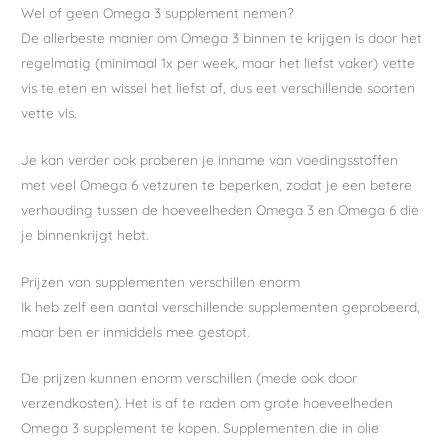
Wel of geen Omega 3 supplement nemen?
De allerbeste manier om Omega 3 binnen te krijgen is door het
regelmatig (minimaal 1x per week, maar het liefst vaker) vette
vis te eten en wissel het liefst af, dus eet verschillende soorten
vette vis.
Je kan verder ook proberen je inname van voedingsstoffen
met veel Omega 6 vetzuren te beperken, zodat je een betere
verhouding tussen de hoeveelheden Omega 3 en Omega 6 die
je binnenkrijgt hebt.
Prijzen van supplementen verschillen enorm
Ik heb zelf een aantal verschillende supplementen geprobeerd,
maar ben er inmiddels mee gestopt.
De prijzen kunnen enorm verschillen (mede ook door
verzendkosten). Het is af te raden om grote hoeveelheden
Omega 3 supplement te kopen. Supplementen die in olie