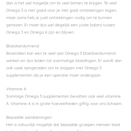
dan is het wel mogelijk om te veel binnen te krijgen. Te veel
Omega 3 is niet goed voor je. Het gaat ontstekingen tegen,
maar soms heb je juist ontstekingen nodig om te kunnen
genezen. Er moet dus wel degelijk een juiste balans tussen
Omega 3 en Omega 6 zijn en blijven.
Bloedverdunnend
Bovendien kan een te veel aan Omega 3 bloedverdunnend
werken en dus leiden tot overmatige bloedingen. Er wordt dan
ook vaak aangeraden om te stoppen met Omega 3
supplementen als je een operatie moet ondergaan.
Vitamine A
Sommige Omega 3 supplementen bevatten ook veel vitamine
A. Vitamine A is in grote hoeveelheden giftig voor ons lichaam.
Bepaalde aandoeningen
Het is natuurlijk mogelijk dat bepaalde groepen mensen baat