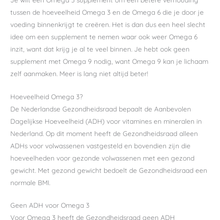
tussen de hoeveelheid Omega 3 en de Omega 6 die je door je
voeding binnenkrijgt te creëren. Het is dan dus een heel slecht
idee om een supplement te nemen waar ook weer Omega 6
inzit, want dat krijg je al te veel binnen. Je hebt ook geen
supplement met Omega 9 nodig, want Omega 9 kan je lichaam
zelf aanmaken. Meer is lang niet altijd beter!
Hoeveelheid Omega 3?
De Nederlandse Gezondheidsraad bepaalt de Aanbevolen
Dagelijkse Hoeveelheid (ADH) voor vitamines en mineralen in
Nederland. Op dit moment heeft de Gezondheidsraad alleen
ADHs voor volwassenen vastgesteld en bovendien zijn die
hoeveelheden voor gezonde volwassenen met een gezond
gewicht. Met gezond gewicht bedoelt de Gezondheidsraad een
normale BMI.
Geen ADH voor Omega 3
Voor Omega 3 heeft de Gezondheidsraad geen ADH