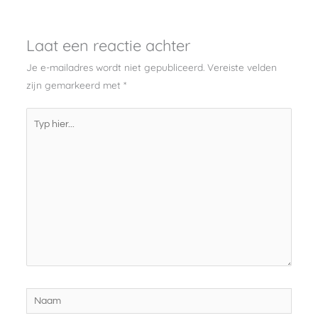
Laat een reactie achter
Je e-mailadres wordt niet gepubliceerd.
Vereiste velden
zijn gemarkeerd met
*
Typ
hier...
Naam