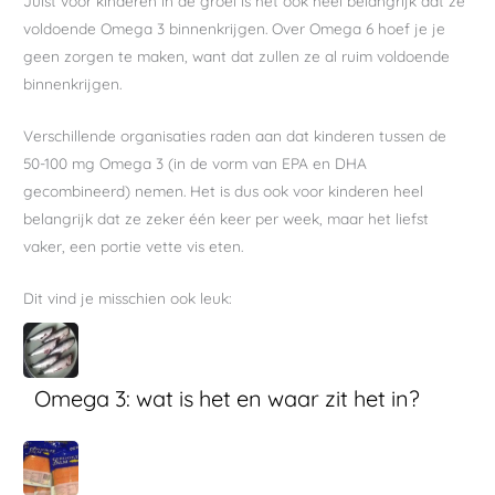
Juist voor kinderen in de groei is het ook heel belangrijk dat ze
voldoende Omega 3 binnenkrijgen. Over Omega 6 hoef je je
geen zorgen te maken, want dat zullen ze al ruim voldoende
binnenkrijgen.
Verschillende organisaties raden aan dat kinderen tussen de
50-100 mg Omega 3 (in de vorm van EPA en DHA
gecombineerd) nemen. Het is dus ook voor kinderen heel
belangrijk dat ze zeker één keer per week, maar het liefst
vaker, een portie vette vis eten.
Dit vind je misschien ook leuk:
Omega 3: wat is het en waar zit het in?