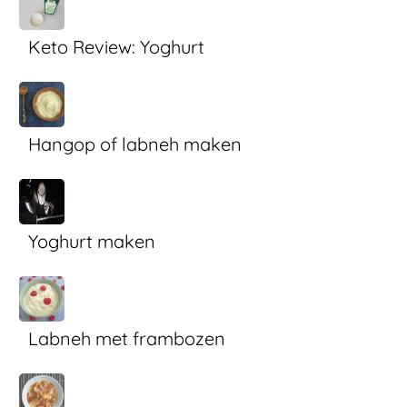
Keto Review: Yoghurt
Hangop of labneh maken
Yoghurt maken
Labneh met frambozen