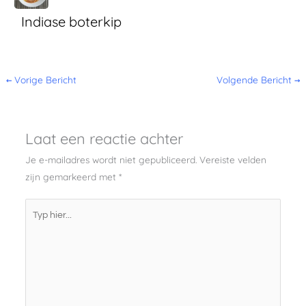
Indiase boterkip
←
Vorige Bericht
Volgende Bericht
→
Laat een reactie achter
Je e-mailadres wordt niet gepubliceerd.
Vereiste velden
zijn gemarkeerd met
*
Typ
hier...