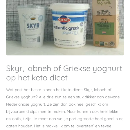
Skyr, labneh of Griekse yoghurt
op het keto dieet
Wat past het beste binnen het keto dieet: Skyr, labneh of
Griekse yoghurt? Alle drie zijn ze een stuk dikker dan gewone
Nederlandse yoghurt. Ze zijn dan ook heel geschikt om
bijvoorbeeld dips mee te maken. Maar kunnen ook heel lekker
als ontbijt zijn, je moet dan wel je portiegrootte heel goed in de
gaten houden. Het is makkelijk om te ‘overeten’ en teveel