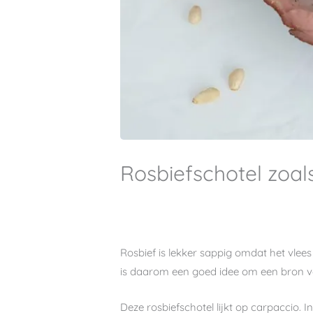
Rosbiefschotel zoal
Rosbief is lekker sappig omdat het vlees
is daarom een goed idee om een bron va
Deze rosbiefschotel lijkt op carpaccio. 