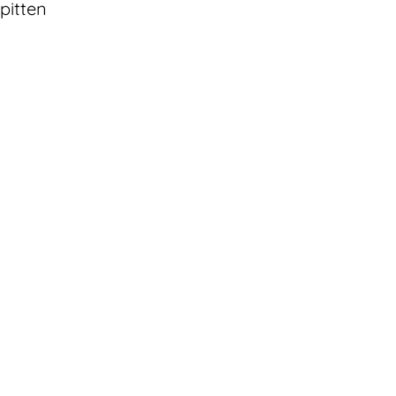
pitten