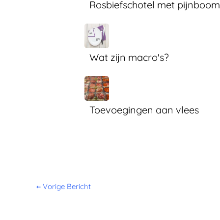
Rosbiefschotel met pijnboom
Wat zijn macro's?
Toevoegingen aan vlees
←
Vorige Bericht