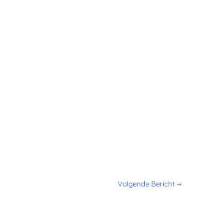
Volgende Bericht
→