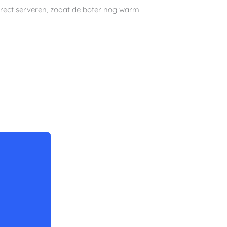
direct serveren, zodat de boter nog warm