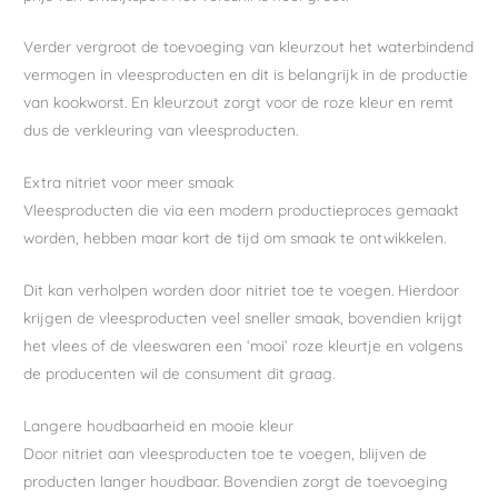
Verder vergroot de toevoeging van kleurzout het waterbindend
vermogen in vleesproducten en dit is belangrijk in de productie
van kookworst. En kleurzout zorgt voor de roze kleur en remt
dus de verkleuring van vleesproducten.
Extra nitriet voor meer smaak
Vleesproducten die via een modern productieproces gemaakt
worden, hebben maar kort de tijd om smaak te ontwikkelen.
Dit kan verholpen worden door nitriet toe te voegen. Hierdoor
krijgen de vleesproducten veel sneller smaak, bovendien krijgt
het vlees of de vleeswaren een ‘mooi’ roze kleurtje en volgens
de producenten wil de consument dit graag.
Langere houdbaarheid en mooie kleur
Door nitriet aan vleesproducten toe te voegen, blijven de
producten langer houdbaar. Bovendien zorgt de toevoeging