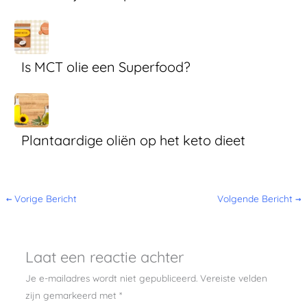
Is MCT olie een Superfood?
Plantaardige oliën op het keto dieet
←
Vorige Bericht
Volgende Bericht
→
Laat een reactie achter
Je e-mailadres wordt niet gepubliceerd.
Vereiste velden
zijn gemarkeerd met
*