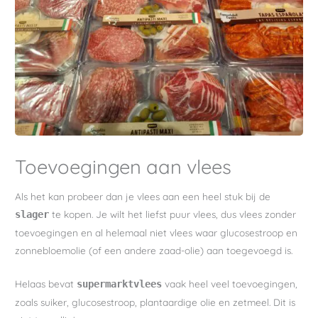
Toevoegingen aan vlees
Als het kan probeer dan je vlees aan een heel stuk bij de
te kopen. Je wilt het liefst puur vlees, dus vlees zonder
slager
toevoegingen en al helemaal niet vlees waar glucosestroop en
zonnebloemolie (of een andere zaad-olie) aan toegevoegd is.
Helaas bevat
vaak heel veel toevoegingen,
supermarktvlees
zoals suiker, glucosestroop, plantaardige olie en zetmeel. Dit is