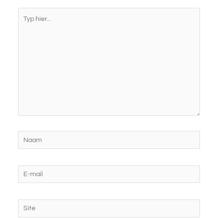
Typ
hier...
Naam
E-
mail
Site