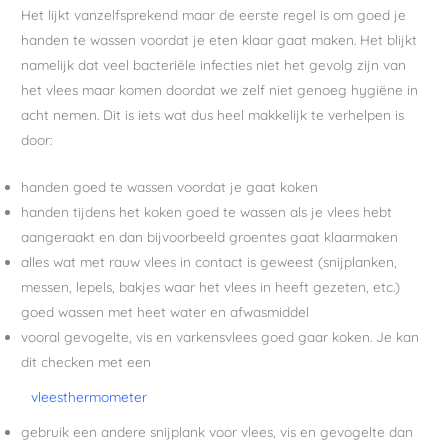
Het lijkt vanzelfsprekend maar de eerste regel is om goed je
handen te wassen voordat je eten klaar gaat maken. Het blijkt
namelijk dat veel bacteriële infecties niet het gevolg zijn van
het vlees maar komen doordat we zelf niet genoeg hygiëne in
acht nemen. Dit is iets wat dus heel makkelijk te verhelpen is
door:
handen goed te wassen voordat je gaat koken
handen tijdens het koken goed te wassen als je vlees hebt
aangeraakt en dan bijvoorbeeld groentes gaat klaarmaken
alles wat met rauw vlees in contact is geweest (snijplanken,
messen, lepels, bakjes waar het vlees in heeft gezeten, etc.)
goed wassen met heet water en afwasmiddel
vooral gevogelte, vis en varkensvlees goed gaar koken. Je kan
dit checken met een
vleesthermometer
gebruik een andere snijplank voor vlees, vis en gevogelte dan