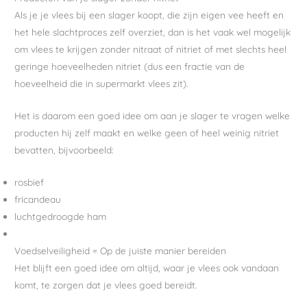
Als je je vlees bij een slager koopt, die zijn eigen vee heeft en
het hele slachtproces zelf overziet, dan is het vaak wel mogelijk
om vlees te krijgen zonder nitraat of nitriet of met slechts heel
geringe hoeveelheden nitriet (dus een fractie van de
hoeveelheid die in supermarkt vlees zit).
Het is daarom een goed idee om aan je slager te vragen welke
producten hij zelf maakt en welke geen of heel weinig nitriet
bevatten, bijvoorbeeld:
rosbief
fricandeau
luchtgedroogde ham
Voedselveiligheid = Op de juiste manier bereiden
Het blijft een goed idee om altijd, waar je vlees ook vandaan
komt, te zorgen dat je vlees goed bereidt.