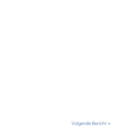
Volgende Bericht
→