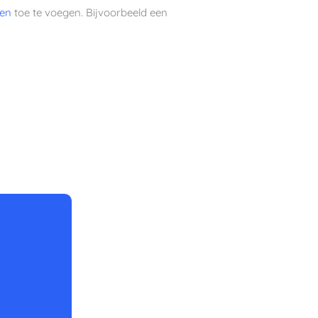
ten
toe te voegen. Bijvoorbeeld een