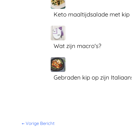
Keto maaltijdsalade met kip
Wat zijn macro's?
Gebraden kip op zijn Italiaan
←
Vorige Bericht