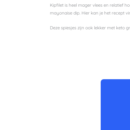
Kipfilet is heel mager vlees en relatief
mayonaise dip. Hier kan je het recept 
Deze spiesjes zijn ook lekker met keto 