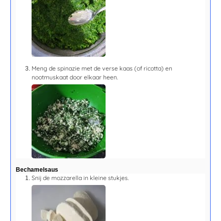
Meng de spinazie met de verse kaas (of ricotta) en
nootmuskaat door elkaar heen.
Bechamelsaus
Snij de mozzarella in kleine stukjes.