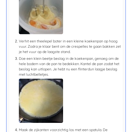
Verhit een theelepel boter in een kleine koekenpan op hoog
vuur. Zodra je klaar bent om de crespelles te gaan bakken zet
je het vuur op de laagste stand.
Doe een klein beetje beslag in de koekenpan, genoeg om de
hele bodem van de pan te bedekken. Kantel de pan zodat het
beslag kan uitlopen. Je hebt nu een flinterdun laagje beslag
met luchtbelletjes.
Maak de zijkanten voorzichtig los met een spatula. De