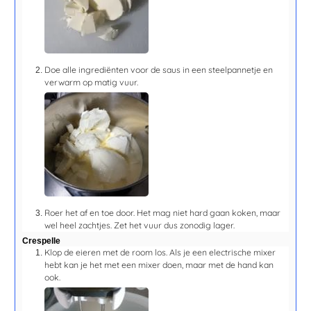
Doe alle ingrediënten voor de saus in een steelpannetje en
verwarm op matig vuur.
Roer het af en toe door. Het mag niet hard gaan koken, maar
wel heel zachtjes. Zet het vuur dus zonodig lager.
Crespelle
Klop de eieren met de room los. Als je een electrische mixer
hebt kan je het met een mixer doen, maar met de hand kan
ook.