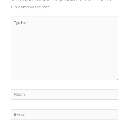
zijn gemarkeerd met
*
Typ
hier...
Naam
E-
mail