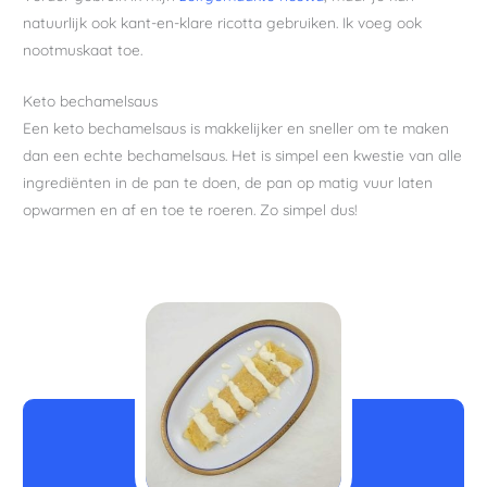
natuurlijk ook kant-en-klare ricotta gebruiken. Ik voeg ook
nootmuskaat toe.
Keto bechamelsaus
Een keto bechamelsaus is makkelijker en sneller om te maken
dan een echte bechamelsaus. Het is simpel een kwestie van alle
ingrediënten in de pan te doen, de pan op matig vuur laten
opwarmen en af en toe te roeren. Zo simpel dus!
minuten
minuten
minuten