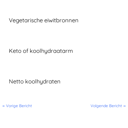
Vegetarische eiwitbronnen
Keto of koolhydraatarm
Netto koolhydraten
←
Vorige Bericht
Volgende Bericht
→