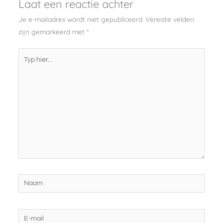
Laat een reactie achter
Je e-mailadres wordt niet gepubliceerd.
Vereiste velden
zijn gemarkeerd met
*
Typ
hier...
Naam
E-