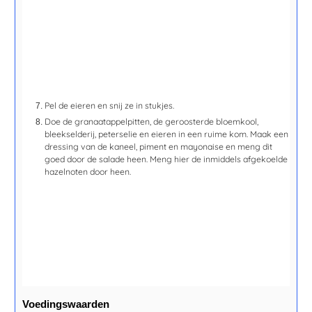
Pel de eieren en snij ze in stukjes.
Doe de granaatappelpitten, de geroosterde bloemkool,
bleekselderij, peterselie en eieren in een ruime kom. Maak een
dressing van de kaneel, piment en mayonaise en meng dit
goed door de salade heen. Meng hier de inmiddels afgekoelde
hazelnoten door heen.
Voedingswaarden