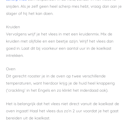
snijden. Als je zelf geen heel scherp mes hebt, vraag dan aan je
slager of hij het kan doen.
Kruiden
Vervolgens wrijf je het vlees in met een kruidenmix. Mix de
kruiden met olijfolie en een beetje azijn. Wrijf het vlees dan
goed in. Laat dit bij voorkeur een aantal uur in de koelkast
intrekken.
Oven
Dit gerecht rooster je in de oven op twee verschillende
temperaturen, want hierdoor krijg je de huid heel knapperig
(‘crackling’ in het Engels en zo klinkt het inderdaad ook).
Het is belangrijk dat het vlees niet direct vanuit de koelkast de
oven ingaat! Haal het vlees dus zo’n 2 uur voordat je het gaat
bereiden uit de koelkast.