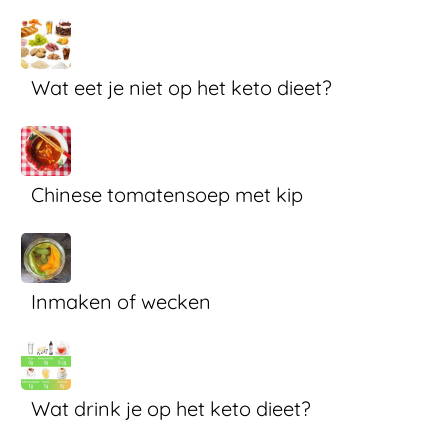
Wat eet je niet op het keto dieet?
Chinese tomatensoep met kip
Inmaken of wecken
Wat drink je op het keto dieet?