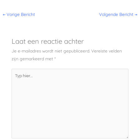
←
Vorige Bericht
Volgende Bericht
→
Laat een reactie achter
Je e-mailadres wordt niet gepubliceerd.
Vereiste velden
zijn gemarkeerd met
*
Typ
hier...