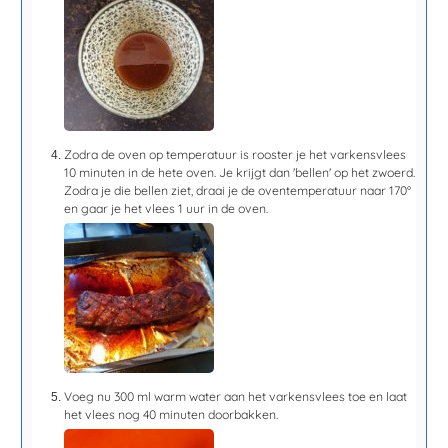
Zodra de oven op temperatuur is rooster je het varkensvlees
10 minuten
in de hete oven. Je krijgt dan 'bellen' op het zwoerd.
Zodra je die bellen ziet, draai je de oventemperatuur naar 170°
en gaar je het vlees
1 uur
in de oven.
Voeg nu 300 ml warm water aan het varkensvlees toe en laat
het vlees nog
40 minuten
doorbakken.