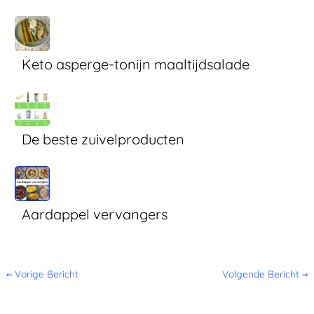
Keto asperge-tonijn maaltijdsalade
De beste zuivelproducten
Aardappel vervangers
←
Vorige Bericht
Volgende Bericht
→