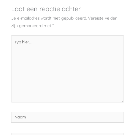
Laat een reactie achter
Je e-mailadres wordt niet gepubliceerd.
Vereiste velden
zijn gemarkeerd met
*
Typ
hier...
Naam