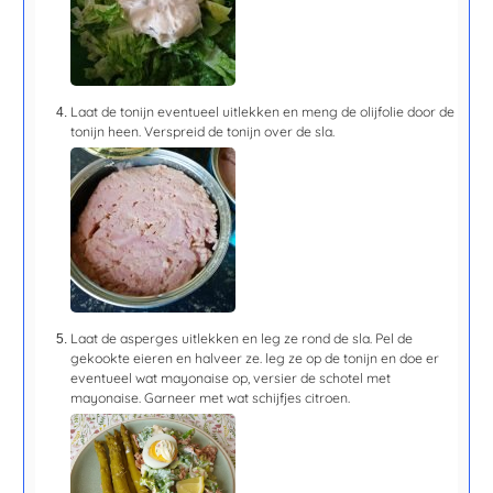
Laat de tonijn eventueel uitlekken en meng de olijfolie door de
tonijn heen. Verspreid de tonijn over de sla.
Laat de asperges uitlekken en leg ze rond de sla. Pel de
gekookte eieren en halveer ze. leg ze op de tonijn en doe er
eventueel wat mayonaise op, versier de schotel met
mayonaise. Garneer met wat schijfjes citroen.