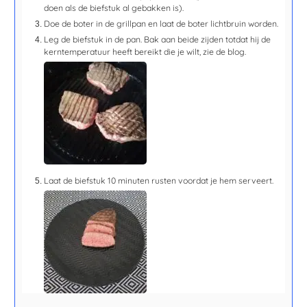
doen als de biefstuk al gebakken is).
Doe de boter in de grillpan en laat de boter lichtbruin worden.
Leg de biefstuk in de pan. Bak aan beide zijden totdat hij de
kerntemperatuur heeft bereikt die je wilt, zie de blog.
Laat de biefstuk
10 minuten
rusten voordat je hem serveert.