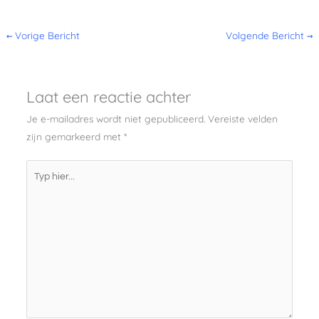
←
Vorige Bericht
Volgende Bericht
→
Laat een reactie achter
Je e-mailadres wordt niet gepubliceerd.
Vereiste velden
zijn gemarkeerd met
*
Typ
hier...