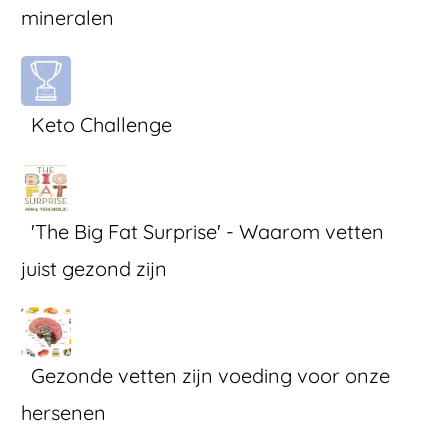
mineralen
Keto Challenge
'The Big Fat Surprise' - Waarom vetten
juist gezond zijn
Gezonde vetten zijn voeding voor onze
hersenen