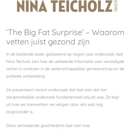
‘The Big Fat Surprise’ – Waarom
vetten juist gezond zijn
In dit boeiende boek, gebaseerd op negen jaar onderzoek, laat
Nina Teicholz zien hoe de verkeerde informatie over verzadigde
vetten is ontstaan ​​in de wetenschappelijke gemeenschap en de
publieke verbeelding.
Ze presenteert recent onderzoek dat laat zien dat het
oorspronkelijke onderzoek fundamenteel onjuist was. Ze legt
uit hoe we transvetten vervangen door iets wat nog
ongezonder is.
Deze verrassende geschiedenis laat zien hoe