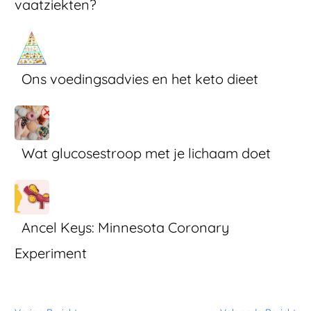
vaatziekten?
Ons voedingsadvies en het keto dieet
Wat glucosestroop met je lichaam doet
Ancel Keys: Minnesota Coronary
Experiment