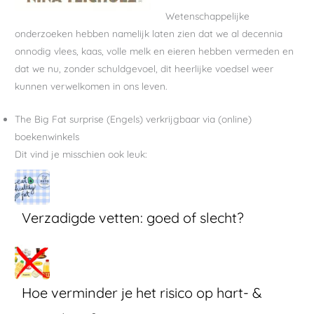
Wetenschappelijke
onderzoeken hebben namelijk laten zien dat we al decennia
onnodig vlees, kaas, volle melk en eieren hebben vermeden en
dat we nu, zonder schuldgevoel, dit heerlijke voedsel weer
kunnen verwelkomen in ons leven.
The Big Fat surprise (Engels) verkrijgbaar via (online)
boekenwinkels
Dit vind je misschien ook leuk:
Verzadigde vetten: goed of slecht?
Hoe verminder je het risico op hart- &