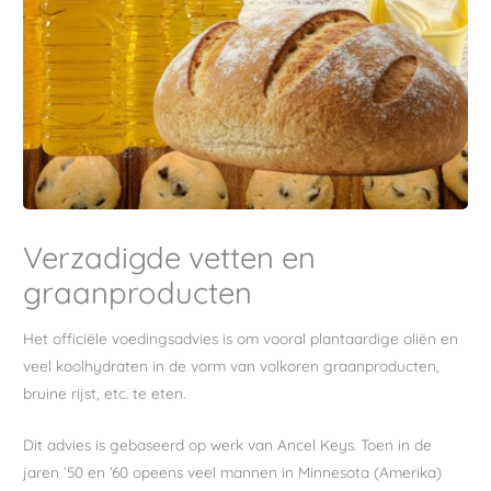
Verzadigde vetten en
graanproducten
Het officiële voedingsadvies is om vooral plantaardige oliën en
veel koolhydraten in de vorm van volkoren graanproducten,
bruine rijst, etc. te eten.
Dit advies is gebaseerd op werk van Ancel Keys. Toen in de
jaren ’50 en ’60 opeens veel mannen in Minnesota (Amerika)