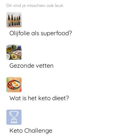
Dit vind je misschien ook leuk:
Olijfolie als superfood?
Gezonde vetten
Wat is het keto dieet?
Keto Challenge