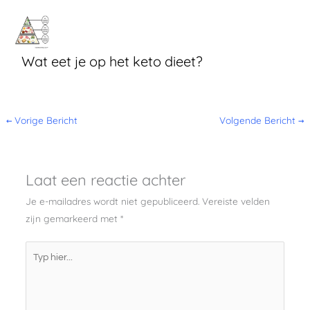
Wat eet je op het keto dieet?
←
Vorige Bericht
Volgende Bericht
→
Laat een reactie achter
Je e-mailadres wordt niet gepubliceerd.
Vereiste velden
zijn gemarkeerd met
*
Typ
hier...