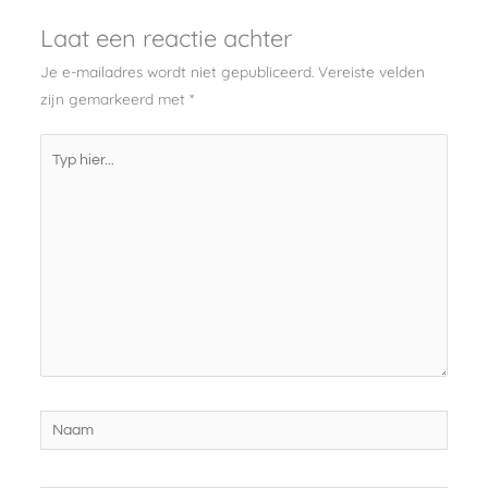
Laat een reactie achter
Je e-mailadres wordt niet gepubliceerd.
Vereiste velden
zijn gemarkeerd met
*
Typ
hier...
Naam