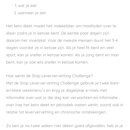
wat je eet
wanneer je eet
Het keto dieet maakt het makkelijker om maaltijden over te
slaan zodra je in ketose bent. De eerste paar dagen zijn
daarom het moeilijkst. Voor de meeste mensen duurt het 3-4
dagen voordat ze in ketose zijn. Als je heel fit bent en veel
sport, kan je sneller in ketose komen. Als je jong bent en man
bent, kan je ook iets sneller in ketose komen.
Hoe werkt de Stop Leververvetting Challenge?
Met de Stop Leververvetting Challenge gebruik je twee kant-
en-klare weekmenu’s en krijg je dagelijkse e-mails met
informatie over wat je die dag kan verwachten en informatie
over hoe het keto dieet en periodiek vasten werkt, vooral ook in
relatie tot leververvetting en chronische ontstekingen.
Zo ben je na twee weken niet alleen goed afgevallen, heb je je