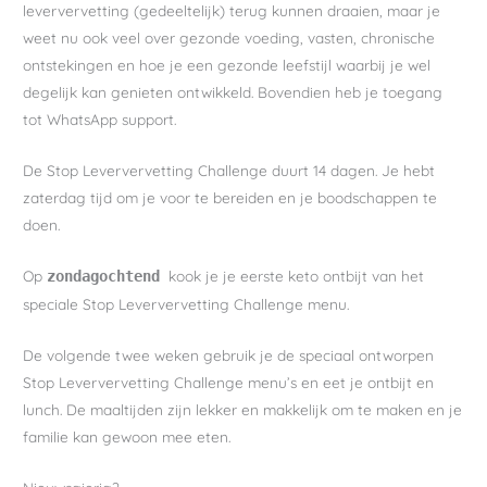
leververvetting (gedeeltelijk) terug kunnen draaien, maar je
weet nu ook veel over gezonde voeding, vasten, chronische
ontstekingen en hoe je een gezonde leefstijl waarbij je wel
degelijk kan genieten ontwikkeld. Bovendien heb je toegang
tot WhatsApp support.
De Stop Leververvetting Challenge duurt 14 dagen. Je hebt
zaterdag tijd om je voor te bereiden en je boodschappen te
doen.
Op
kook je je eerste keto ontbijt van het
zondagochtend
speciale Stop Leververvetting Challenge menu.
De volgende twee weken gebruik je de speciaal ontworpen
Stop Leververvetting Challenge menu’s en eet je ontbijt en
lunch. De maaltijden zijn lekker en makkelijk om te maken en je
familie kan gewoon mee eten.