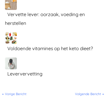
Vervette lever: oorzaak, voeding en
herstellen
Voldoende vitamines op het keto dieet?
Leververvetting
←
Vorige Bericht
Volgende Bericht
→