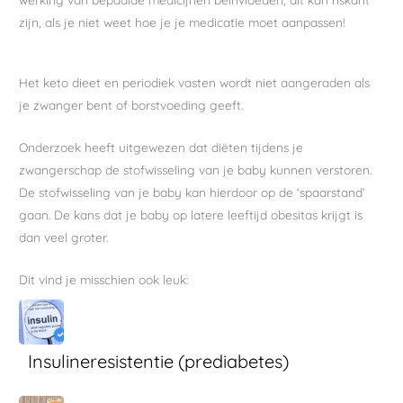
zijn, als je niet weet hoe je je medicatie moet aanpassen!
Het keto dieet en periodiek vasten wordt niet aangeraden als
je zwanger bent of borstvoeding geeft.
Onderzoek heeft uitgewezen dat diëten tijdens je
zwangerschap de stofwisseling van je baby kunnen verstoren.
De stofwisseling van je baby kan hierdoor op de ‘spaarstand’
gaan. De kans dat je baby op latere leeftijd obesitas krijgt is
dan veel groter.
Dit vind je misschien ook leuk:
Insulineresistentie (prediabetes)