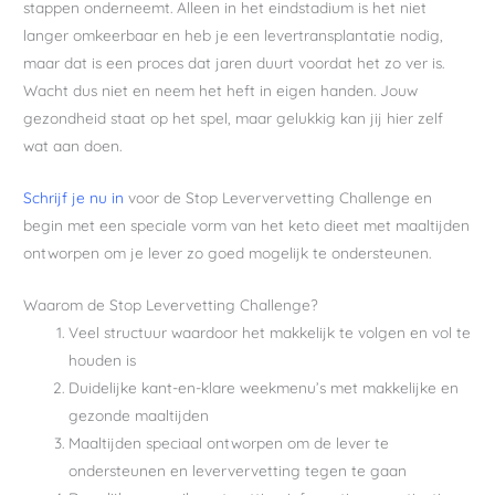
stappen onderneemt. Alleen in het eindstadium is het niet
langer omkeerbaar en heb je een levertransplantatie nodig,
maar dat is een proces dat jaren duurt voordat het zo ver is.
Wacht dus niet en neem het heft in eigen handen. Jouw
gezondheid staat op het spel, maar gelukkig kan jij hier zelf
wat aan doen.
Schrijf je nu in
voor de Stop Leververvetting Challenge en
begin met een speciale vorm van het keto dieet met maaltijden
ontworpen om je lever zo goed mogelijk te ondersteunen.
Waarom de Stop Levervetting Challenge?
Veel structuur waardoor het makkelijk te volgen en vol te
houden is
Duidelijke kant-en-klare weekmenu’s met makkelijke en
gezonde maaltijden
Maaltijden speciaal ontworpen om de lever te
ondersteunen en leververvetting tegen te gaan