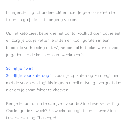
In tegenstelling tot andere diëten hoef je geen calorieën te
tellen en ga je je niet hongerig voelen.
Op het keto dieet beperk je het aantal koolhydraten dat je eet
en zorg je dat je vetten, eiwitten en koolhydraten in een
bepaalde verhouding eet. Wij hebben al het rekenwerk al voor
je gedaan in de kant-en-klare weekmenu’s.
Schrijf je nu in!
Schrijf je voor zaterdag in
zodat je op zaterdag kan beginnen
met de voorbereiding! Als je geen email ontvangt, vergeet dan
niet om je spam folder te checken.
Ben je te laat om in te schrijven voor de Stop Leververvetting
Challenge deze week? Elk weekend begint een nieuwe Stop
Leververvetting Challenge!