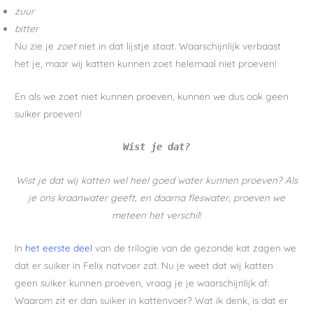
zuur
bitter
Nu zie je
zoet
niet in dat lijstje staat. Waarschijnlijk verbaast
het je, maar wij katten kunnen zoet helemaal niet proeven!
En als we zoet niet kunnen proeven, kunnen we dus ook geen
suiker proeven!
Wist je dat?
Wist je dat wij katten wel heel goed water kunnen proeven? Als
je ons kraanwater geeft,
en daarna fleswater, proeven we
meteen het verschil!
In
het eerste deel
van de trilogie van de gezonde kat zagen we
dat er suiker in Felix natvoer zat. Nu je weet dat wij katten
geen suiker kunnen proeven, vraag je je waarschijnlijk af:
Waarom zit er dan suiker in kattenvoer? Wat ik denk, is dat er