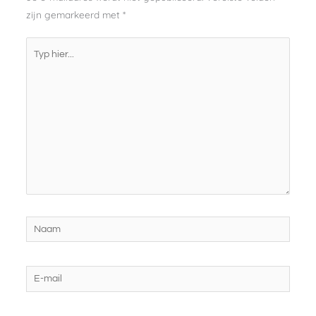
zijn gemarkeerd met
*
Typ
hier...
Naam
E-
mail