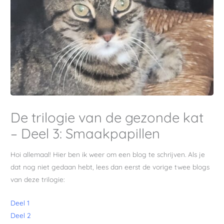
De trilogie van de gezonde kat
– Deel 3: Smaakpapillen
Hoi allemaal! Hier ben ik weer om een blog te schrijven. Als je
dat nog niet gedaan hebt, lees dan eerst de vorige twee blogs
van deze trilogie:
Deel 1
Deel 2