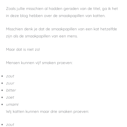
Zoals jullie misschien al hadden geraden van de titel, ga ik het
in deze blog hebben over de smaakpapillen van katten.
Misschien denk je dat de smaakpapillen van een kat hetzelfde
zijn als de smaakpapillen van een mens.
Maar dat is niet zo!
Mensen kunnen vijf smaken proeven:
zout
zuur
bitter
zoet
umami
Wij katten kunnen maar drie smaken proeven:
zout