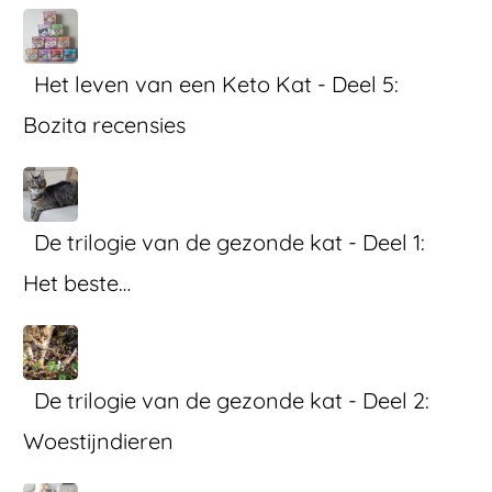
Het leven van een Keto Kat - Deel 5:
Bozita recensies
De trilogie van de gezonde kat - Deel 1:
Het beste…
De trilogie van de gezonde kat - Deel 2:
Woestijndieren