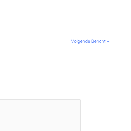
Volgende Bericht
→