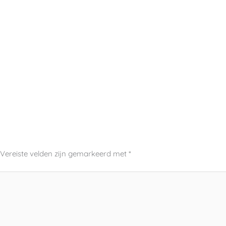
Vereiste velden zijn gemarkeerd met
*