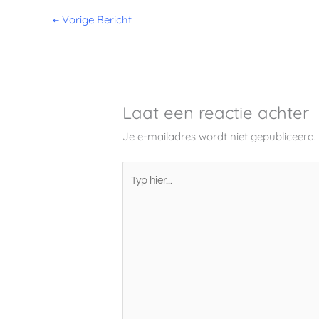
←
Vorige Bericht
Laat een reactie achter
Je e-mailadres wordt niet gepubliceerd.
Typ
hier...