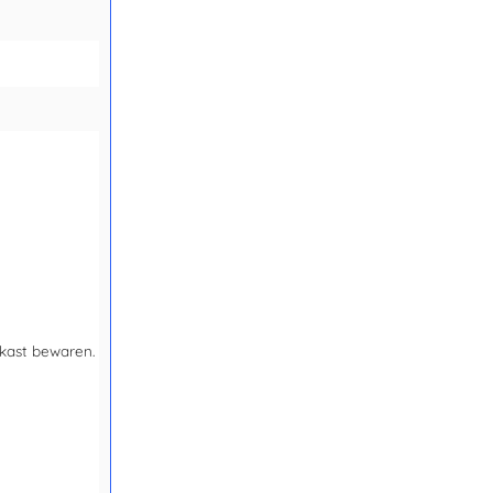
kast bewaren.