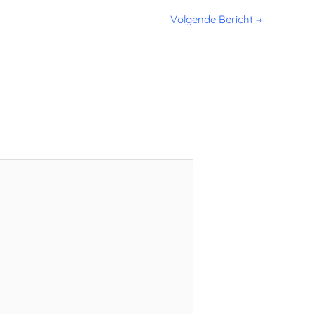
Volgende Bericht
→