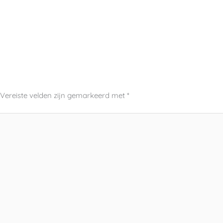
Vereiste velden zijn gemarkeerd met
*