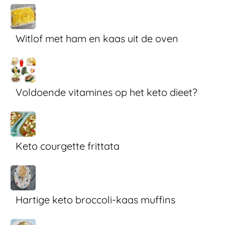
Witlof met ham en kaas uit de oven
Voldoende vitamines op het keto dieet?
Keto courgette frittata
Hartige keto broccoli-kaas muffins