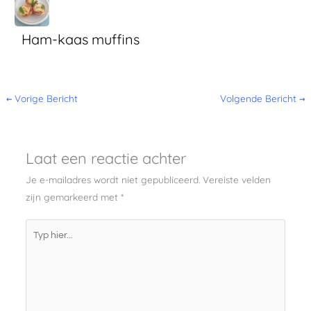
Ham-kaas muffins
←
Vorige Bericht
Volgende Bericht
→
Laat een reactie achter
Je e-mailadres wordt niet gepubliceerd.
Vereiste velden
zijn gemarkeerd met
*
Typ
hier...