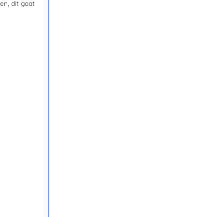
n, dit gaat