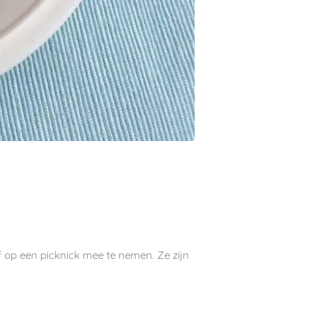
 op een picknick mee te nemen. Ze zijn