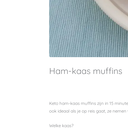
Ham-kaas muffins
Keto ham-kaas muffins zijn in 15 minut
ook ideaal als je op reis gaat, ze nemen 
Welke kaas?